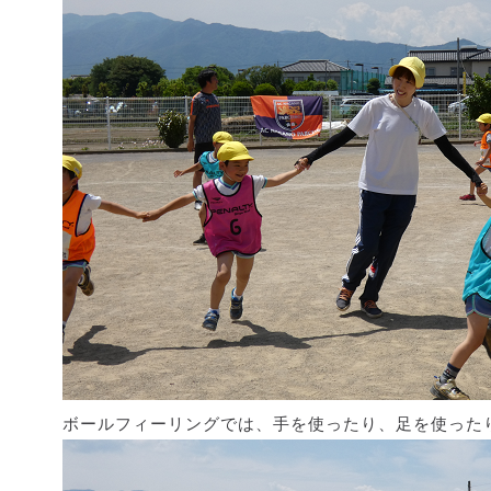
ボールフィーリングでは、手を使ったり、足を使った