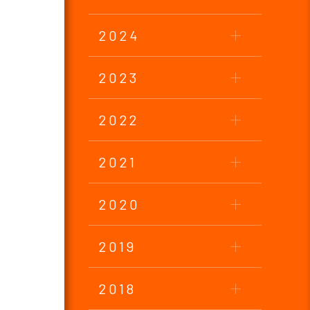
2024
2023
2022
2021
2020
2019
2018