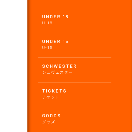
UNDER 18
U-18
UNDER 15
U-15
SCHWESTER
シュヴェスター
TICKETS
チケット
GOODS
グッズ