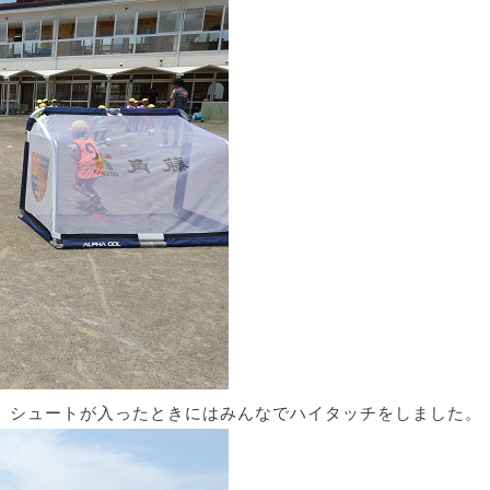
、シュートが入ったときにはみんなでハイタッチをしました。