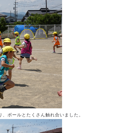
り、ボールとたくさん触れ合いました。