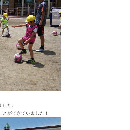
ました。
ことができていました！