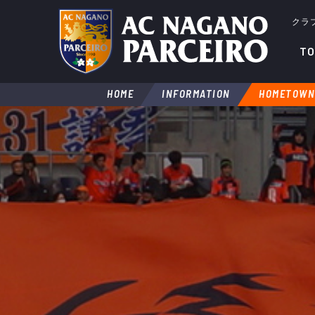
クラ
TO
HOME
INFORMATION
HOMETOWN