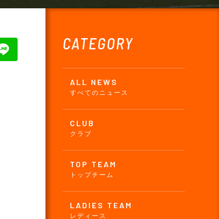
CATEGORY
ALL NEWS
すべてのニュース
CLUB
クラブ
TOP TEAM
トップチーム
、
LADIES TEAM
レディース