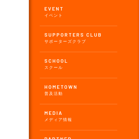
EVENT
イベント
SUPPORTERS CLUB
サポーターズクラブ
SCHOOL
スクール
HOMETOWN
普及活動
MEDIA
メディア情報
PARTNER