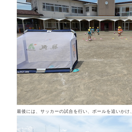
最後には、サッカーの試合を行い、ボールを追いかけ