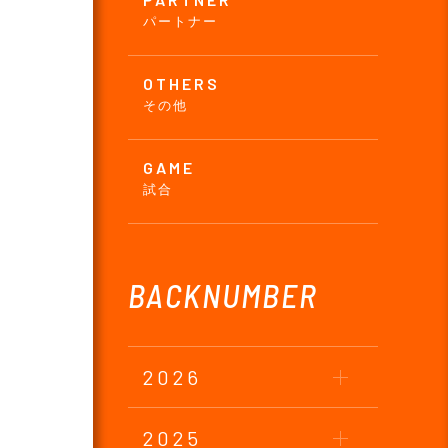
パートナー
OTHERS
その他
GAME
試合
BACKNUMBER
2026
2025