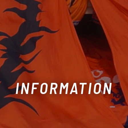
INFORMATION