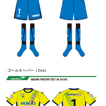
・ゴールキーパー（2nd）