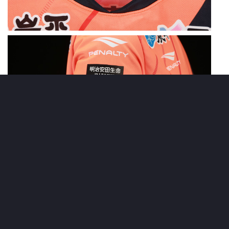
CATEGORY