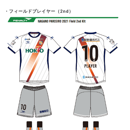
・フィールドプレイヤー（2nd）