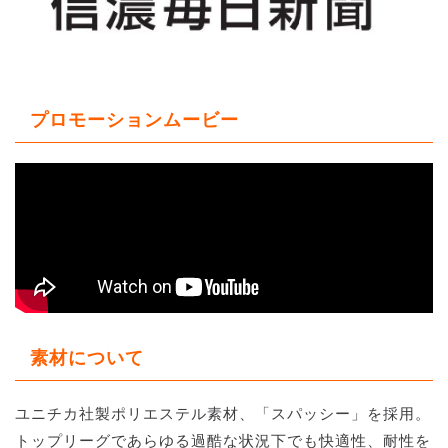
プロモーションムービー
素材について
ユニチカ社製ポリエステル素材、「スパッシー」を採用。
トップリーグであらゆる過酷な状況下でも快適性、耐性を