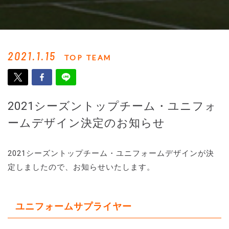
2021.1.15
TOP TEAM
2021シーズントップチーム・ユニフォ
ームデザイン決定のお知らせ
2021シーズントップチーム・ユニフォームデザインが決
定しましたので、お知らせいたします。
ユニフォームサプライヤー