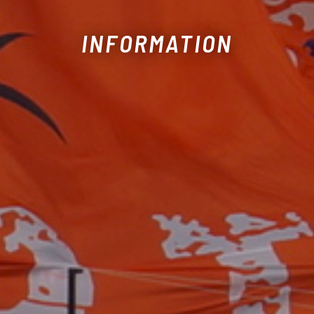
INFORMATION