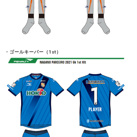
・ゴールキーパー（1st）