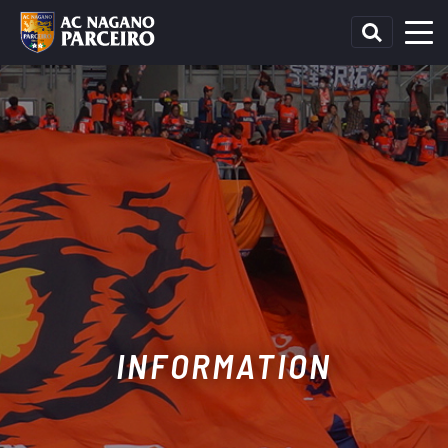
INFORMATION