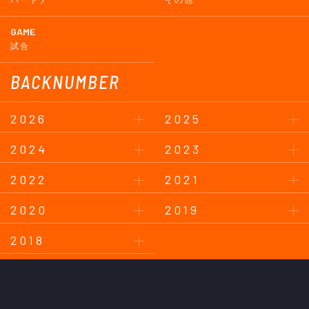
GAME
試合
BACKNUMBER
2026
2025
2024
2023
2022
2021
2020
2019
2018