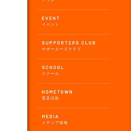
EVENT
イベント
SUPPORTERS CLUB
サポーターズクラブ
SCHOOL
スクール
HOMETOWN
普及活動
MEDIA
メディア情報