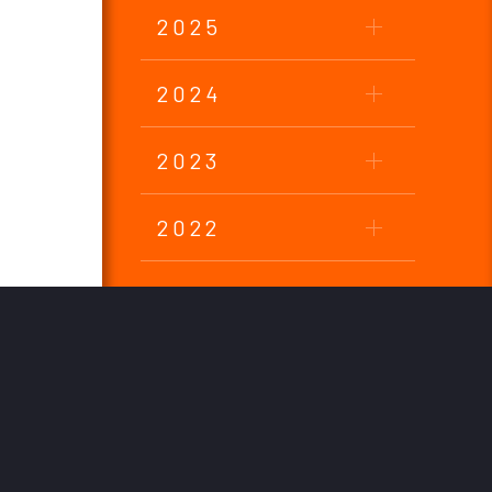
2025
2024
2023
2022
2021
2020
2019