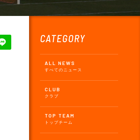
CATEGORY
ALL NEWS
すべてのニュース
CLUB
クラブ
TOP TEAM
トップチーム