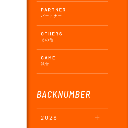
PARTNER
パートナー
OTHERS
その他
GAME
試合
BACKNUMBER
2026