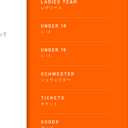
LADIES TEAM
レディース
UNDER 18
U-18
って
UNDER 15
U-15
SCHWESTER
シュヴェスター
TICKETS
チケット
GOODS
グッズ