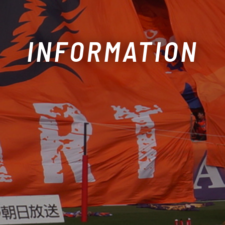
INFORMATION