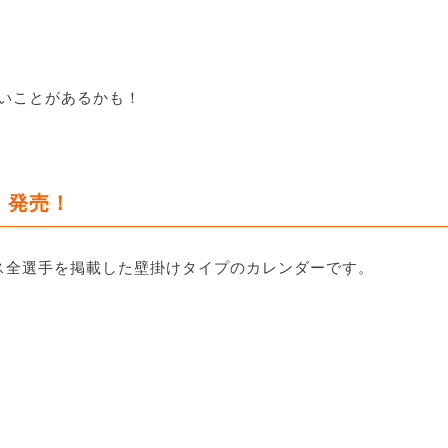
良いことがあるかも！
」発売！
ース全選手を掲載した壁掛けタイプのカレンダーです。