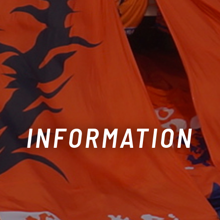
INFORMATION