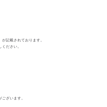
」が記載されております。
しください。
がございます。