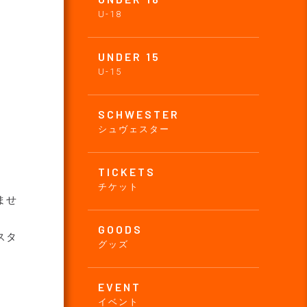
U-18
UNDER 15
U-15
SCHWESTER
シュヴェスター
TICKETS
チケット
ませ
GOODS
スタ
グッズ
EVENT
イベント