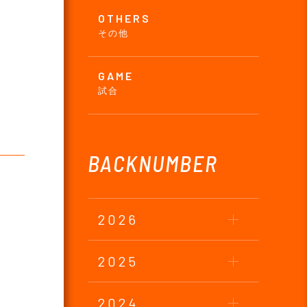
OTHERS
その他
GAME
試合
BACKNUMBER
2026
2025
2024