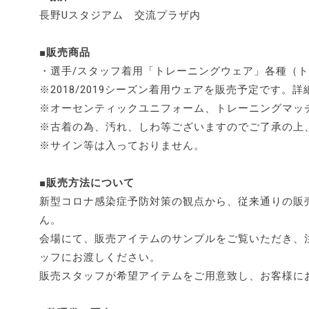
長野Uスタジアム 交流プラザ内
■販売商品
・選手/スタッフ着用「トレーニングウェア」各種（
※2018/2019シーズン着用ウェアを販売予定です。
※オーセンティックユニフォーム、トレーニングマッ
※古着の為、汚れ、しわ等ございますのでご了承の上
※サイン等は入っておりません。
■販売方法について
新型コロナ感染症予防対策の観点から、従来通りの販
ん。
会場にて、販売アイテムのサンプルをご覧いただき、
ッフにお渡しください。
販売スタッフが希望アイテムをご用意致し、お客様に