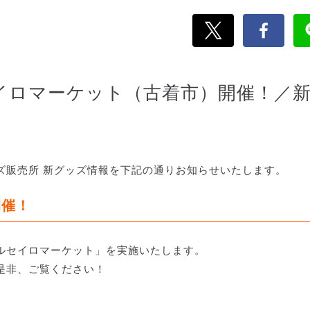
セイロマーケット（古着市）開催！／
ッズ販売所 新グッズ情報を下記の通りお知らせいたします。
開催！
ルセイロマーケット」を実施いたします。
是非、ご覧ください！