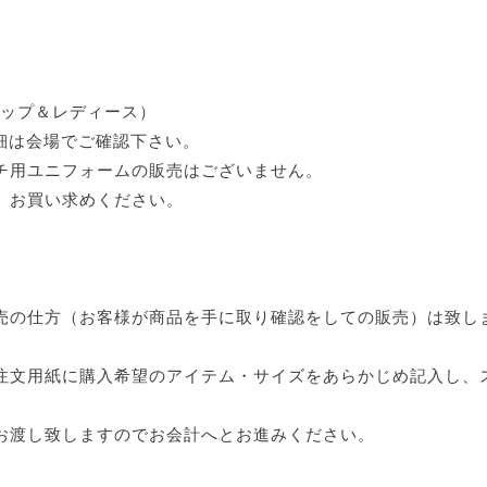
トップ＆レディース）
詳細は会場でご確認下さい。
チ用ユニフォームの販売はございません。
、お買い求めください。
売の仕方（お客様が商品を手に取り確認をしての販売）は致し
注文用紙に購入希望のアイテム・サイズをあらかじめ記入し、
お渡し致しますのでお会計へとお進みください。