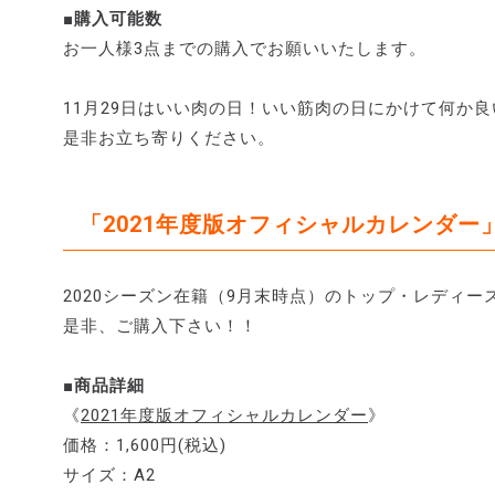
■購入可能数
お一人様3点までの購入でお願いいたします。
11月29日はいい肉の日！いい筋肉の日にかけて何か
是非お立ち寄りください。
「2021年度版オフィシャルカレンダー
2020シーズン在籍（9月末時点）のトップ・レディ
是非、ご購入下さい！！
■商品詳細
《
2021年度版オフィシャルカレンダー
》
価格：1,600円(税込)
サイズ：A2