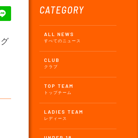
CATEGORY
ALL NEWS
新グ
すべてのニュース
CLUB
クラブ
TOP TEAM
トップチーム
LADIES TEAM
レディース
UNDER 18