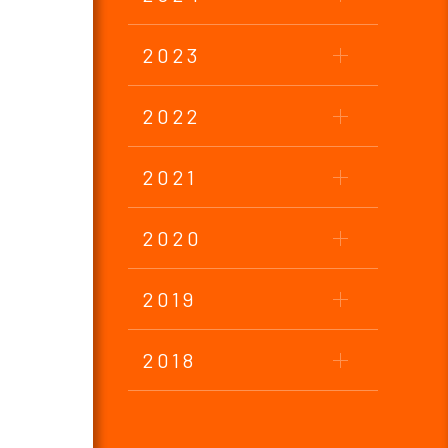
2023
2022
2021
2020
2019
2018