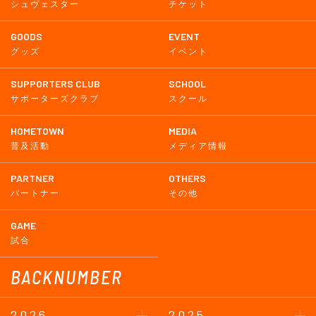
シュヴェスター
チケット
GOODS
EVENT
グッズ
イベント
SUPPORTERS CLUB
SCHOOL
サポーターズクラブ
スクール
HOMETOWN
MEDIA
普及活動
メディア情報
PARTNER
OTHERS
パートナー
その他
GAME
試合
BACKNUMBER
2026
2025