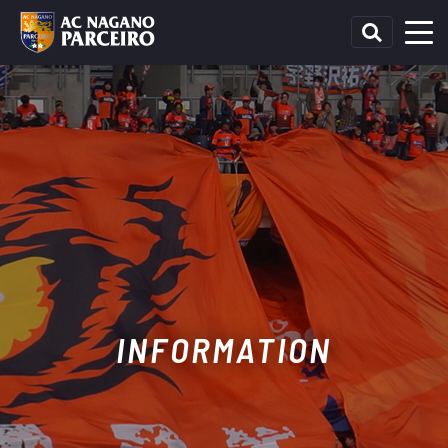
INFORMATION