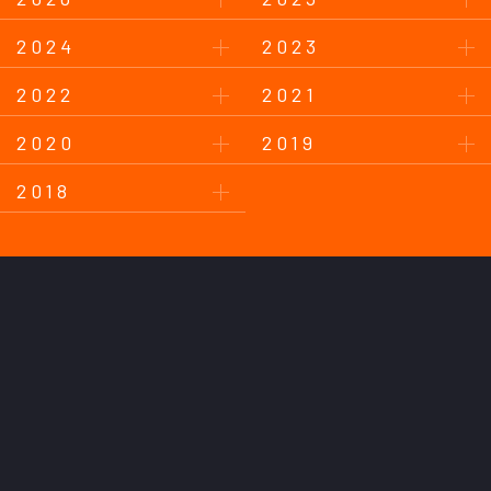
2024
2023
2022
2021
2020
2019
2018
このサイトについて
プライバシーポリシー
お問い合わせ