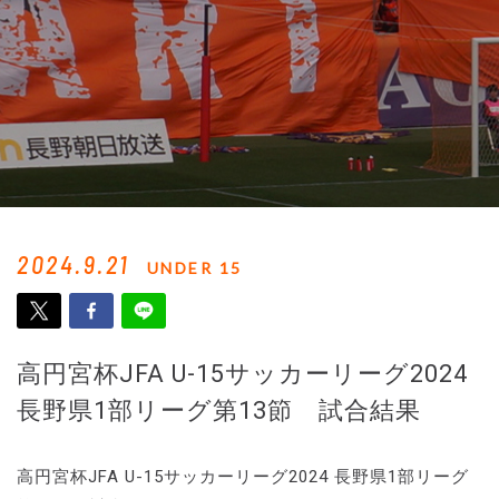
2024.9.21
UNDER 15
高円宮杯JFA U-15サッカーリーグ2024
長野県1部リーグ第13節 試合結果
高円宮杯JFA U-15サッカーリーグ2024 長野県1部リーグ