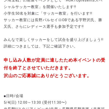
ン埼玉戦」の前座イベントとして「HOKTOpresentsスペ
シャルサッカー教室」を開催いたします!!
小学生50名を対象に「サッカー教室」を行います!!
サッカー教室には長野パルセイロOBである宇野沢氏、勝
又氏、さらにレディース選手も参加予定です‼
みんなで楽しくサッカーをして試合を盛り上げましょう!!
詳細につきましては、下記ご確認下さい。
申し込み人数が定員に達したため本イベントの受
付を終了とさせていただきます。
沢山のご応募誠にありがとうございます。
■日時/会場
5/4(日) 12:00～13:30 (受付11:30〜)