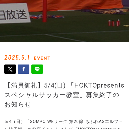
2025.5.1
EVENT
【満員御礼】5/4(日) 「HOKTOpresents
スペシャルサッカー教室」募集終了の
お知らせ
5/4（日）「SOMPO WEリーグ 第20節 ちふれASエルフェ