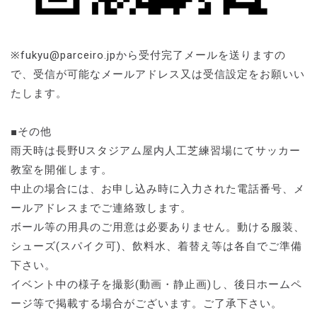
※fukyu@parceiro.jpから受付完了メールを送りますの
で、受信が可能なメールアドレス又は受信設定をお願いい
たします。
■その他
雨天時は長野Uスタジアム屋内人工芝練習場にてサッカー
教室を開催します。
中止の場合には、お申し込み時に入力された電話番号、メ
ールアドレスまでご連絡致します。
ボール等の用具のご用意は必要ありません。動ける服装、
シューズ(スパイク可)、飲料水、着替え等は各自でご準備
下さい。
イベント中の様子を撮影(動画・静止画)し、後日ホームペ
ージ等で掲載する場合がございます。ご了承下さい。