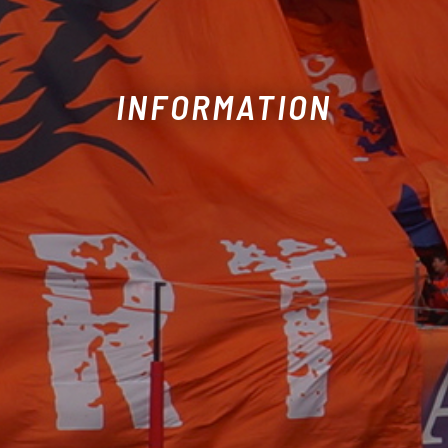
INFORMATION