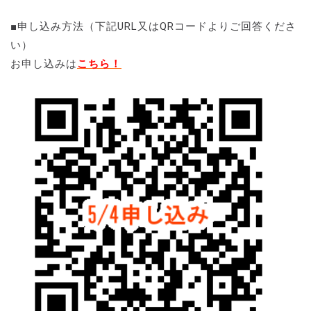
■申し込み方法（下記URL又はQRコードよりご回答くださ
い）
お申し込みは
こちら！