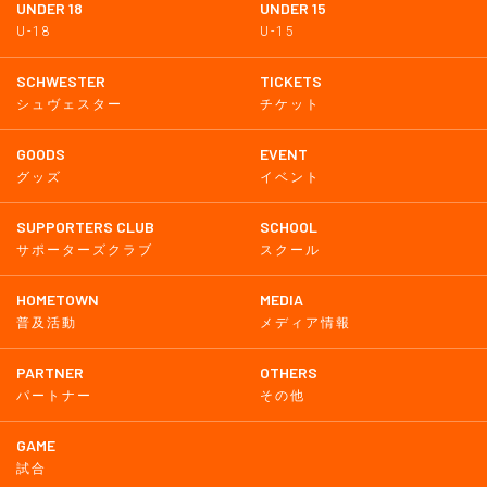
UNDER 18
UNDER 15
U-18
U-15
SCHWESTER
TICKETS
シュヴェスター
チケット
GOODS
EVENT
グッズ
イベント
SUPPORTERS CLUB
SCHOOL
サポーターズクラブ
スクール
HOMETOWN
MEDIA
普及活動
メディア情報
PARTNER
OTHERS
パートナー
その他
GAME
試合