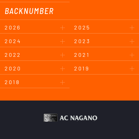
BACKNUMBER
2026
2025
2024
2023
2022
2021
2020
2019
2018