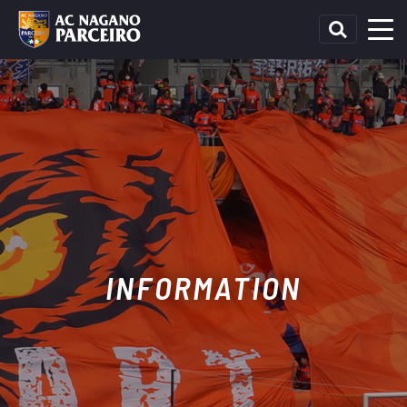
INFORMATION