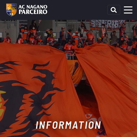
INFORMATION