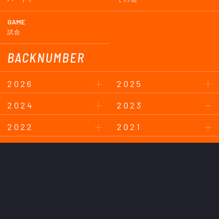
GAME
試合
BACKNUMBER
2026
2025
2024
2023
2022
2021
2020
2019
2018