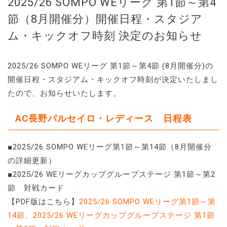
2025/26 SOMPO WEリーグ 第1節～第4
節（8月開催分）開催日程・スタジア
ム・キックオフ時刻 決定のお知らせ
2025/26 SOMPO WEリーグ 第1節～第4節 (8月開催分)の
開催日程・スタジアム・キックオフ時刻が決定いたしまし
たので、お知らせいたします。
AC長野パルセイロ・レディース 日程表
■2025/26 SOMPO WEリーグ第1節～第14節（8月開催分
の詳細更新）
■2025/26 WEリーグカップグループステージ 第1節～第2
節 対戦カード
【PDF版はこちら】
2025/26 SOMPO WEリーグ第1節～第
14節、2025/26 WEリーグカップグループステージ 第1節