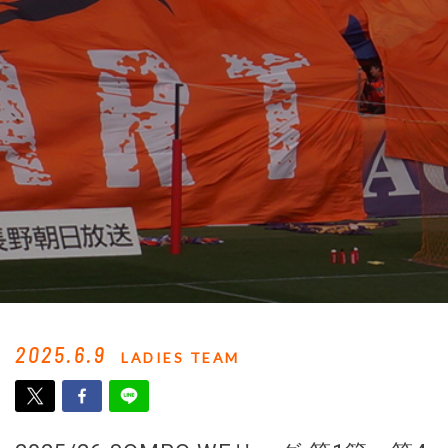
2025.6.9
LADIES TEAM