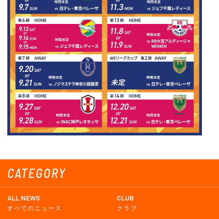
CATEGORY
ALL NEWS
CLUB
すべてのニュース
クラブ