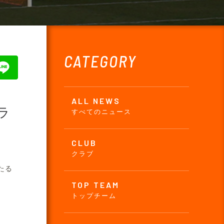
CATEGORY
ALL NEWS
ラ
すべてのニュース
CLUB
クラブ
たる
TOP TEAM
トップチーム