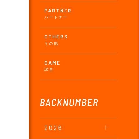
PARTNER
パートナー
OTHERS
その他
GAME
試合
BACKNUMBER
2026