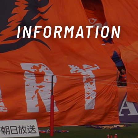
INFORMATION