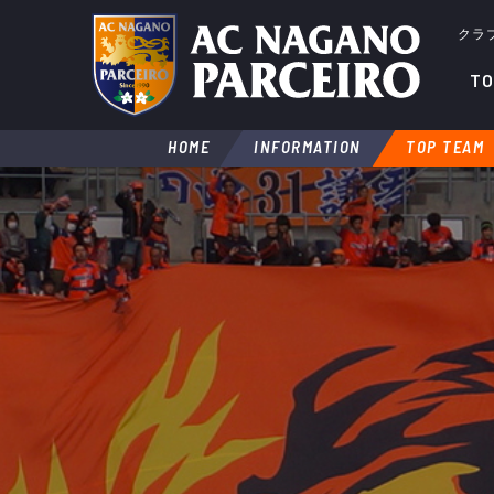
クラ
TO
HOME
INFORMATION
TOP TEAM