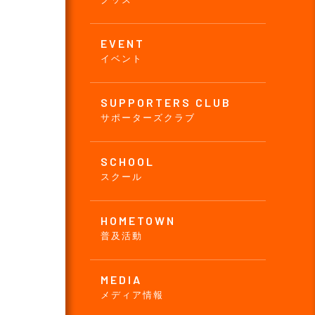
EVENT
イベント
SUPPORTERS CLUB
サポーターズクラブ
SCHOOL
スクール
HOMETOWN
普及活動
MEDIA
メディア情報