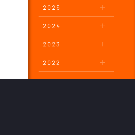
2025
2024
2023
2022
2021
2020
2019