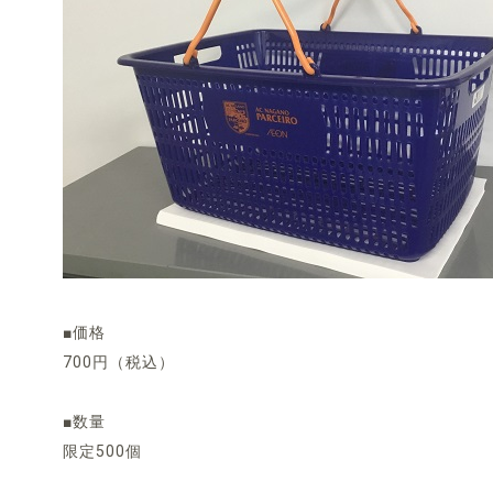
■価格
700円（税込）
■数量
限定500個