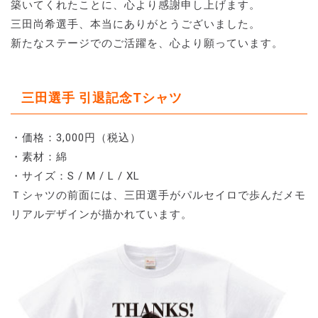
築いてくれたことに、心より感謝申し上げます。
三田尚希選手、本当にありがとうございました。
新たなステージでのご活躍を、心より願っています。
三田選手 引退記念Tシャツ
・価格：3,000円（税込）
・素材：綿
・サイズ：S / M / L / XL
Ｔシャツの前面には、三田選手がパルセイロで歩んだメモ
リアルデザインが描かれています。