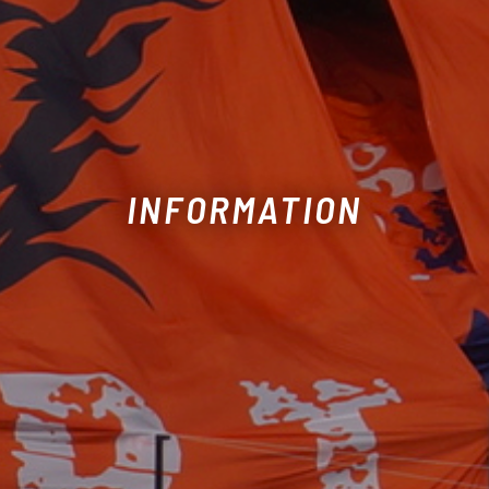
INFORMATION