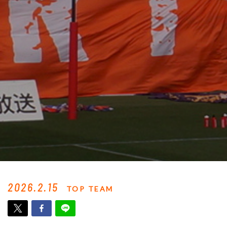
2026.2.15
TOP TEAM