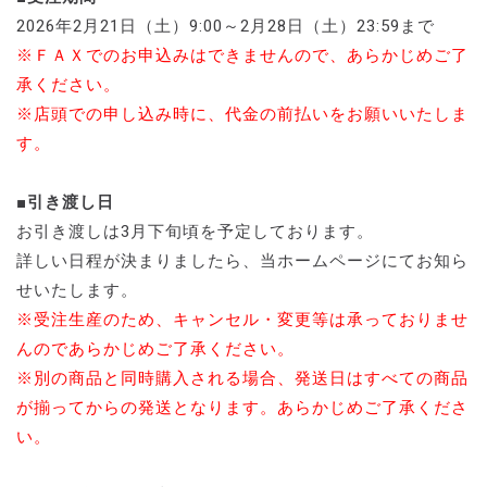
2026年2月21日（土）9:00～2月28日（土）23:59まで
※ＦＡＸでのお申込みはできませんので、あらかじめご了
承ください。
※店頭での申し込み時に、代金の前払いをお願いいたしま
す。
■引き渡し日
お引き渡しは3月下旬頃を予定しております。
詳しい日程が決まりましたら、当ホームページにてお知ら
せいたします。
※受注生産のため、キャンセル・変更等は承っておりませ
んのであらかじめご了承ください。
※別の商品と同時購入される場合、発送日はすべての商品
が揃ってからの発送となります。あらかじめご了承くださ
い。