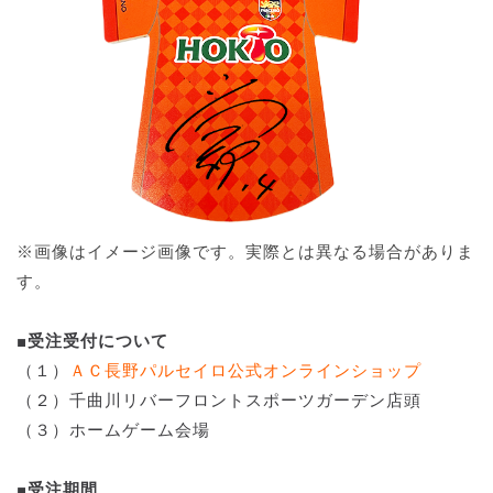
※画像はイメージ画像です。実際とは異なる場合がありま
す。
■受注受付について
（１）
ＡＣ長野パルセイロ公式オンラインショップ
（２）千曲川リバーフロントスポーツガーデン店頭
（３）ホームゲーム会場
■受注期間