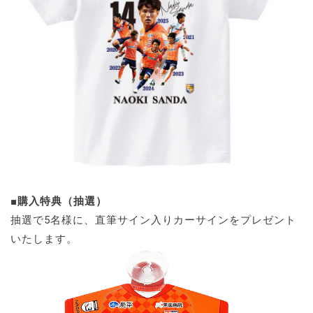
■購入特典（抽選）
抽選で5名様に、直筆サイン入りカーサインをプレゼント
いたします。