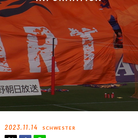
2023.11.14
SCHWESTER