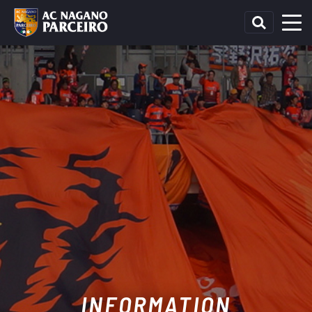
INFORMATION