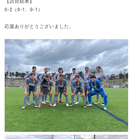
【試合結果】
0-2（0-1、0-1）
応援ありがとうございました。