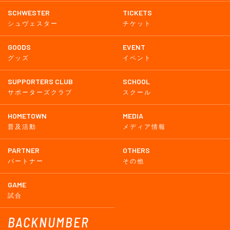
SCHWESTER
TICKETS
シュヴェスター
チケット
GOODS
EVENT
グッズ
イベント
SUPPORTERS CLUB
SCHOOL
サポーターズクラブ
スクール
HOMETOWN
MEDIA
普及活動
メディア情報
PARTNER
OTHERS
パートナー
その他
GAME
試合
BACKNUMBER