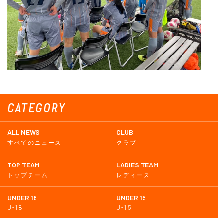
CATEGORY
ALL NEWS
CLUB
すべてのニュース
クラブ
TOP TEAM
LADIES TEAM
トップチーム
レディース
UNDER 18
UNDER 15
U-18
U-15