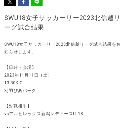
SWU18女子サッカーリー2023北信越リ
ーグ試合結果
SWU18女子サッカーリー2023北信越リーグ試合結果をお
知らせします。
【日時・会場】
2023年11月11日（土）
13:30K.O
刈羽ぴあパーク
【対戦相手】
vsアルビレックス新潟レディースU-18