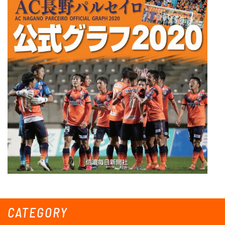
CATEGORY