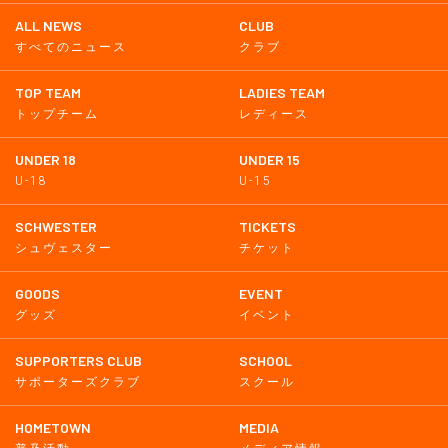
ALL NEWS
CLUB
すべてのニュース
クラブ
TOP TEAM
LADIES TEAM
トップチーム
レディース
UNDER 18
UNDER 15
U-18
U-15
SCHWESTER
TICKETS
シュヴェスター
チケット
GOODS
EVENT
グッズ
イベント
SUPPORTERS CLUB
SCHOOL
サポーターズクラブ
スクール
HOMETOWN
MEDIA