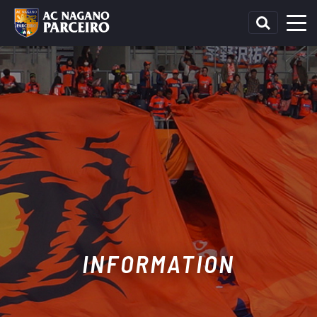
INFORMATION