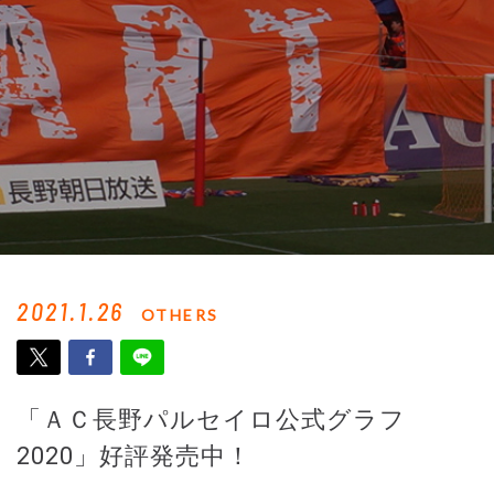
2021.1.26
OTHERS
「ＡＣ長野パルセイロ公式グラフ
2020」好評発売中！