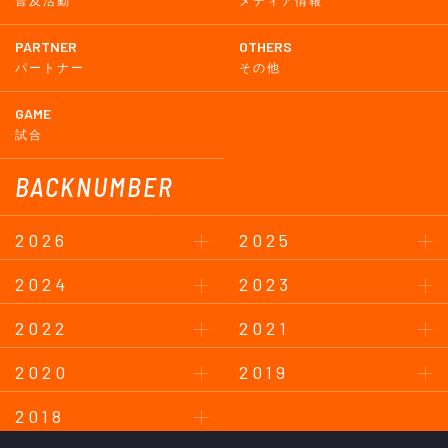
普及活動
メディア情報
PARTNER
OTHERS
パートナー
その他
GAME
試合
BACKNUMBER
2026
2025
2024
2023
2022
2021
2020
2019
2018