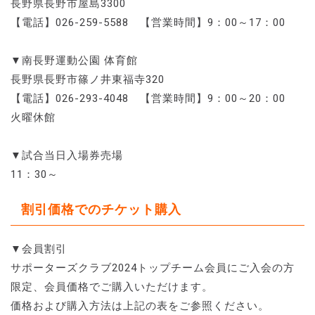
長野県長野市屋島3300
【電話】026-259-5588 【営業時間】9：00～17：00
▼南長野運動公園 体育館
長野県長野市篠ノ井東福寺320
【電話】026-293-4048 【営業時間】9：00～20：00
火曜休館
▼試合当日入場券売場
11：30～
割引価格でのチケット購入
▼会員割引
サポーターズクラブ2024トップチーム会員にご入会の方
限定、会員価格でご購入いただけます。
価格および購入方法は上記の表をご参照ください。