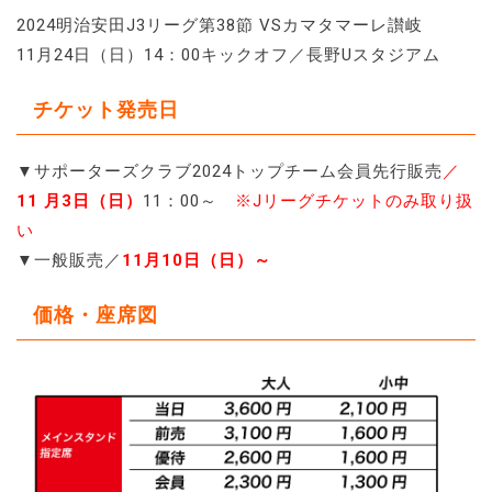
2024明治安田J3リーグ第38節 VSカマタマーレ讃岐
11月24日（日）14：00キックオフ／長野Uスタジアム
チケット発売日
▼サポーターズクラブ2024トップチーム会員先行販売
／
11
月3日（日）
11：00～
※Jリーグチケットのみ取り扱
い
▼一般販売／
11月10日（日）～
価格・座席図