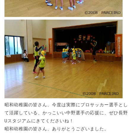
昭和幼稚園の皆さん、今度は実際にプロサッカー選手とし
て活躍している、かっこいい中野選手の応援に、ぜひ長野
Uスタジアムにきてくださいね！
昭和幼稚園の皆さん、ありがとうございました。