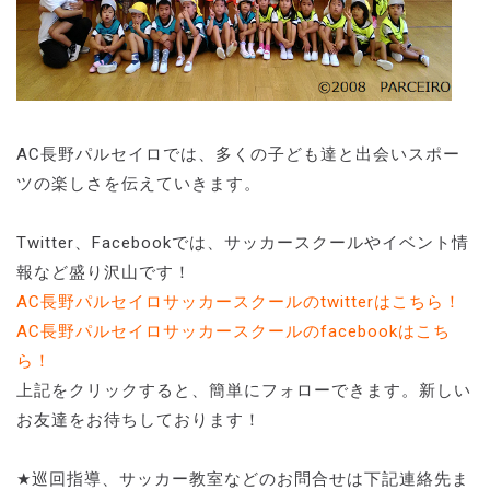
AC長野パルセイロでは、多くの子ども達と出会いスポー
ツの楽しさを伝えていきます。
Twitter、Facebookでは、サッカースクールやイベント情
報など盛り沢山です！
AC長野パルセイロサッカースクールのtwitterはこちら！
AC長野パルセイロサッカースクールのfacebookはこち
ら！
上記をクリックすると、簡単にフォローできます。新しい
お友達をお待ちしております！
★巡回指導、サッカー教室などのお問合せは下記連絡先ま