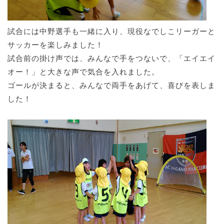
試合には中野選手も一緒に入り、現役なでしこリーガーと
サッカーを楽しみました！
試合前の掛け声では、みんなで手をつないで、「エイエイ
オー！」と大きな声で気合を入れました。
ゴールが決まると、みんなで両手をあげて、喜びを表しま
した！