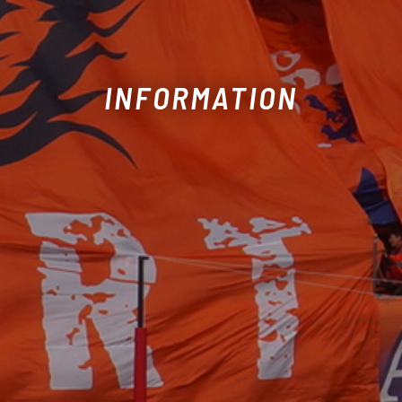
INFORMATION