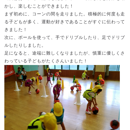
かし、楽しむことができました！
まず初めに、コーンの間を走りました。積極的に何度も走
る子どもが多く、運動が好きであることがすぐに伝わって
きました！
次に、ボールを使って、手でドリブルしたり、足でドリブ
ルしたりしました。
足になると、途端に難しくなりましたが、慎重に優しくさ
わっている子どもがたくさんいました！