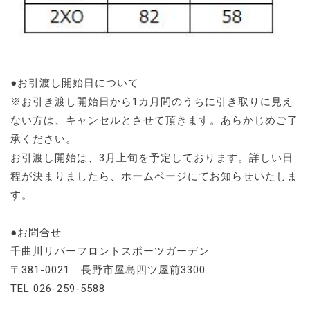
●お引渡し開始日について
※お引き渡し開始日から1カ月間のうちに引き取りに見え
ない方は、キャンセルとさせて頂きます。あらかじめご了
承ください。
お引渡し開始は、3月上旬を予定しております。詳しい日
程が決まりましたら、ホームページにてお知らせいたしま
す。
●お問合せ
千曲川リバーフロントスポーツガーデン
〒381-0021 長野市屋島四ツ屋前3300
TEL 026-259-5588