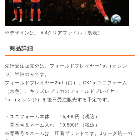
※デザインは、Ａ4クリアファイル（裏表）
商品詳細
先行受注販売分は、フィールドプレイヤー1st（オレン
ジ）半袖のみです。
フィールドプレイヤー2nd（白）、GK1stユニフォーム
（水色）、キッズレプリカのフィールドプレイヤー
1st（オレンジ）を後日受注販売する予定です。
・ユニフォーム本体 15,400円（税込）
・背番号＆ネーム入れ 19,500円（税込）
※背番号＆ネームは、圧着プリントです。Jリーグ統一の