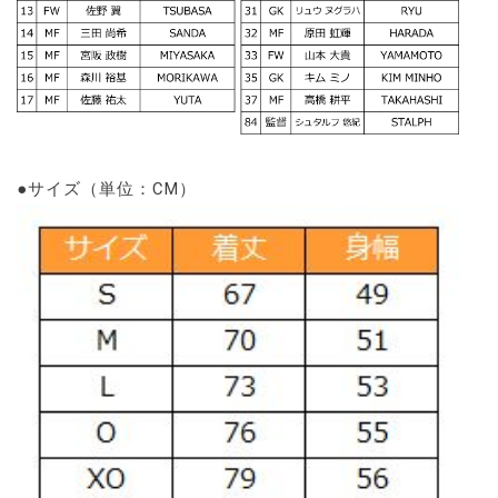
●サイズ（単位：CM）