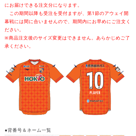
にお届けできる注文分になります。
この期間以降も受注を受付ますが、第1節のアウェイ開
幕戦には間に合いませんので、期間内にお早めにご注文く
ださい。
※商品注文後のサイズ変更はできません。あらかじめご了
承ください。
●背番号＆ネーム一覧