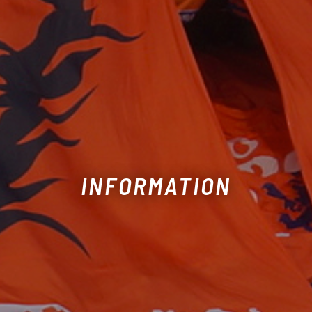
INFORMATION