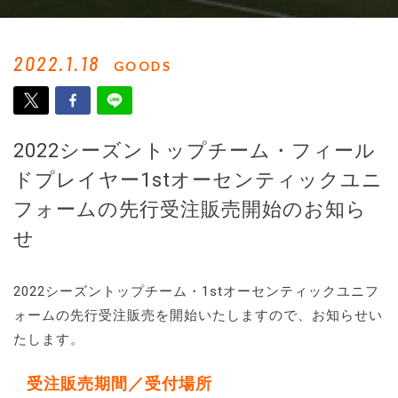
2022.1.18
GOODS
2022シーズントップチーム・フィール
ドプレイヤー1stオーセンティックユニ
フォームの先行受注販売開始のお知ら
せ
2022シーズントップチーム・1stオーセンティックユニフ
ォームの先行受注販売を開始いたしますので、お知らせい
たします。
受注販売期間／受付場所