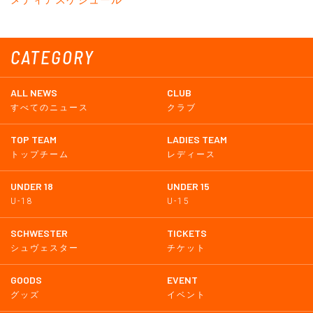
CATEGORY
ALL NEWS
CLUB
すべてのニュース
クラブ
TOP TEAM
LADIES TEAM
トップチーム
レディース
UNDER 18
UNDER 15
U-18
U-15
SCHWESTER
TICKETS
シュヴェスター
チケット
GOODS
EVENT
グッズ
イベント