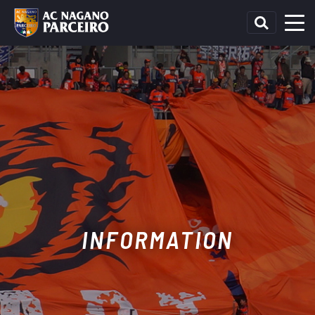
INFORMATION