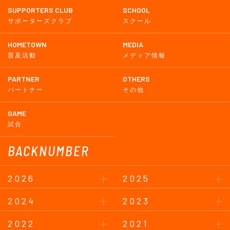
SUPPORTERS CLUB
SCHOOL
サポーターズクラブ
スクール
HOMETOWN
MEDIA
普及活動
メディア情報
PARTNER
OTHERS
パートナー
その他
GAME
試合
BACKNUMBER
2026
2025
2024
2023
2022
2021