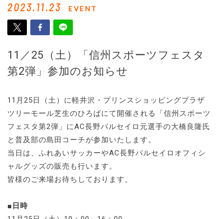
2023.11.23
EVENT
11／25（土）「信州スポーツフェスタ
第2弾」参加のお知らせ
11月25日（土）に軽井沢・プリンスショッピングプラザ
ツリーモール芝生のひろばにて開催される「信州スポーツ
フェスタ第2弾」にAC長野パルセイロ元選手の大橋良隆氏
と普及部の島田コーチが参加いたします。
当日は、ふれあいサッカーやAC長野パルセイロオフィシ
ャルグッズの販売も行います。
皆様のご来場お待ちしております。
■日時