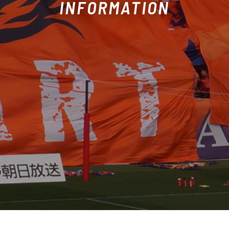
INFORMATION