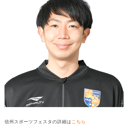
信州スポーツフェスタの詳細は
こちら