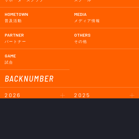
HOMETOWN
MEDIA
普及活動
メディア情報
PARTNER
OTHERS
パートナー
その他
GAME
試合
BACKNUMBER
2026
2025
2024
2023
2022
2021
2020
2019