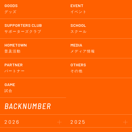
GOODS
EVENT
グッズ
イベント
SUPPORTERS CLUB
SCHOOL
サポーターズクラブ
スクール
HOMETOWN
MEDIA
普及活動
メディア情報
PARTNER
OTHERS
パートナー
その他
GAME
試合
BACKNUMBER
2026
2025