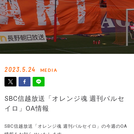
2023.5.24
MEDIA
SBC信越放送「オレンジ魂 週刊パルセ
イロ」OA情報
SBC信越放送「オレンジ魂 週刊パルセイロ」の今週のOA