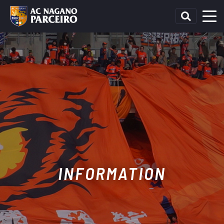
INFORMATION