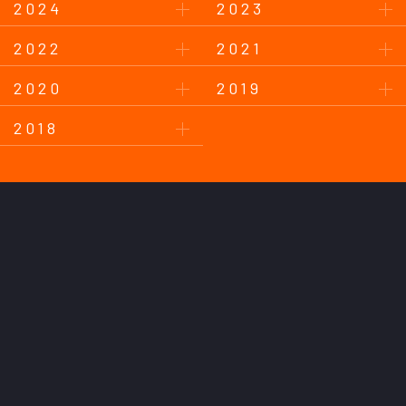
2024
2023
2022
2021
2020
2019
2018
このサイトについて
プライバシーポリシー
お問い合わせ
後援会について