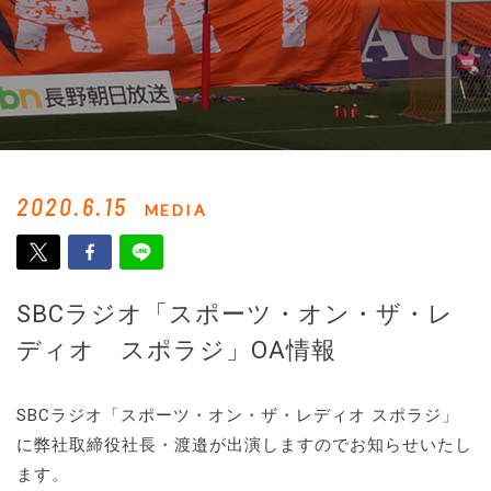
2020.6.15
MEDIA
SBCラジオ「スポーツ・オン・ザ・レ
ディオ スポラジ」OA情報
SBCラジオ「スポーツ・オン・ザ・レディオ スポラジ」
に弊社取締役社長・渡邉が出演しますのでお知らせいたし
ます。