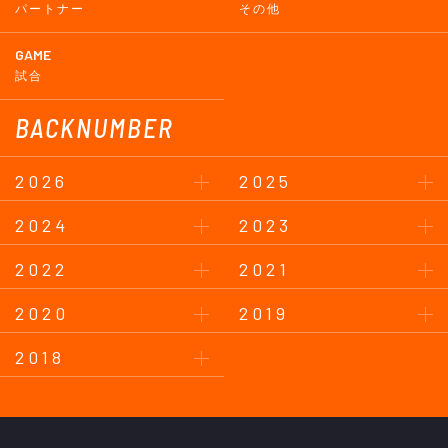
パートナー
その他
GAME
試合
BACKNUMBER
2026
2025
2024
2023
2022
2021
2020
2019
2018