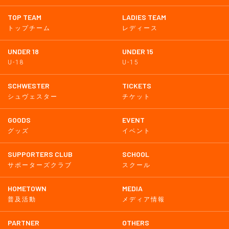
TOP TEAM
LADIES TEAM
トップチーム
レディース
UNDER 18
UNDER 15
U-18
U-15
SCHWESTER
TICKETS
シュヴェスター
チケット
GOODS
EVENT
グッズ
イベント
SUPPORTERS CLUB
SCHOOL
サポーターズクラブ
スクール
HOMETOWN
MEDIA
普及活動
メディア情報
PARTNER
OTHERS