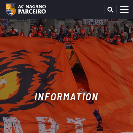
INFORMATION