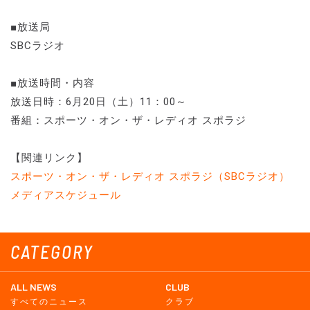
■放送局
SBCラジオ
■放送時間・内容
放送日時：6月20日（土）11：00～
番組：スポーツ・オン・ザ・レディオ スポラジ
【関連リンク】
スポーツ・オン・ザ・レディオ スポラジ（SBCラジオ）
メディアスケジュール
CATEGORY
ALL NEWS
CLUB
すべてのニュース
クラブ