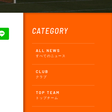
CATEGORY
ALL NEWS
すべてのニュース
CLUB
。
クラブ
TOP TEAM
トップチーム