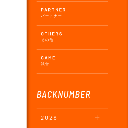
PARTNER
パートナー
OTHERS
その他
GAME
試合
BACKNUMBER
2026