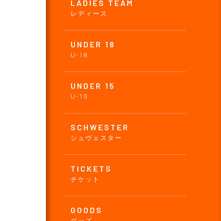
LADIES TEAM
レディース
UNDER 18
U-18
UNDER 15
U-15
SCHWESTER
シュヴェスター
TICKETS
チケット
GOODS
グッズ