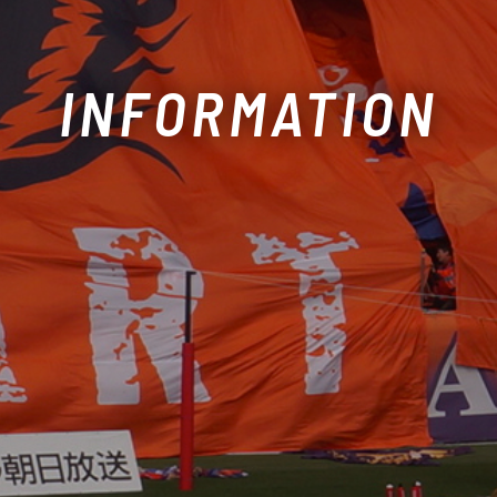
INFORMATION