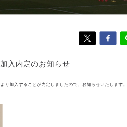
季加入内定のお知らせ
ズンより加入することが内定しましたので、お知らせいたします