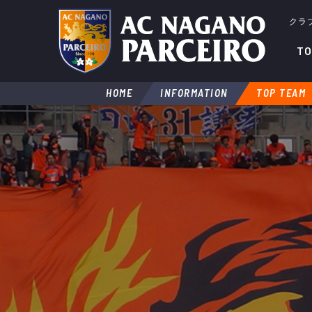
クラ
TO
HOME
INFORMATION
TOP TEAM