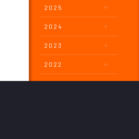
2025
2024
2023
2022
2021
2020
2019