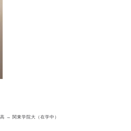
属高 → 関東学院大（在学中）