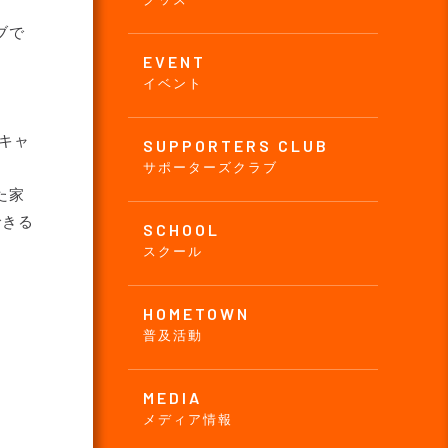
ブで
EVENT
イベント
ロキャ
SUPPORTERS CLUB
サポーターズクラブ
た家
できる
SCHOOL
スクール
HOMETOWN
普及活動
MEDIA
メディア情報