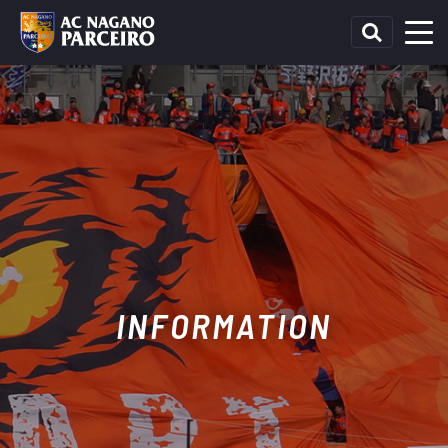
INFORMATION