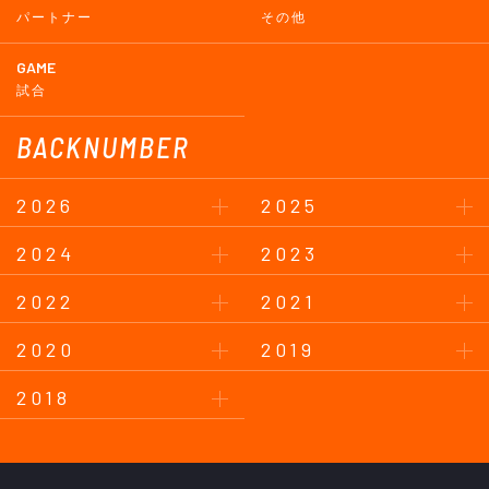
パートナー
その他
GAME
試合
BACKNUMBER
2026
2025
2024
2023
2022
2021
2020
2019
2018