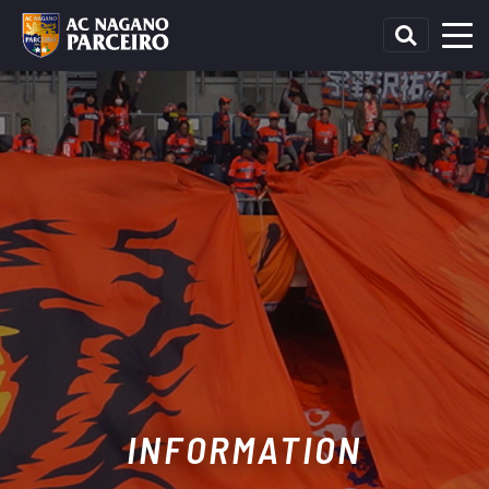
INFORMATION