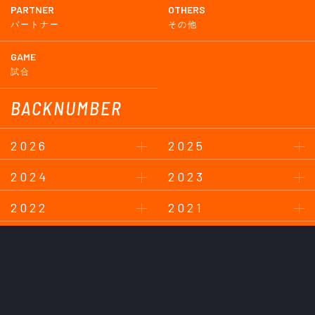
PARTNER
OTHERS
パートナー
その他
GAME
試合
BACKNUMBER
2026
2025
2024
2023
2022
2021
2020
2019
2018