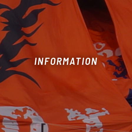
INFORMATION