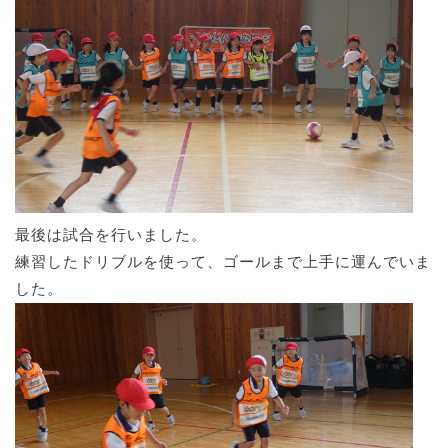
最後は試合を行いました。
練習したドリブルを使って、ゴールまで上手に運んでいま
した。