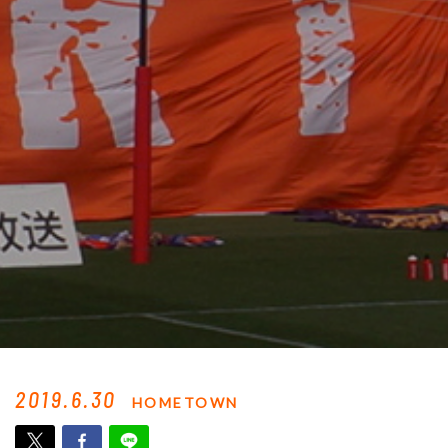
2019.6.30
HOMETOWN