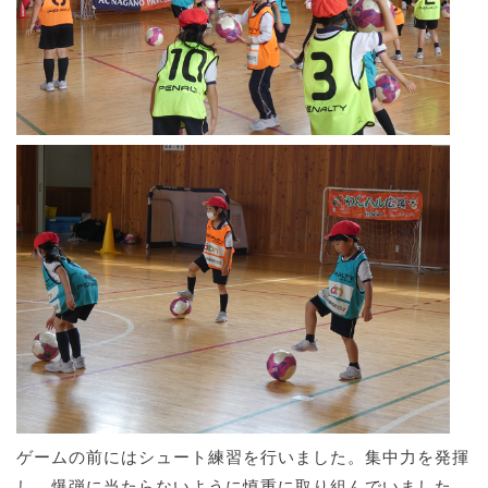
ゲームの前にはシュート練習を行いました。集中力を発揮
し、爆弾に当たらないように慎重に取り組んでいました。