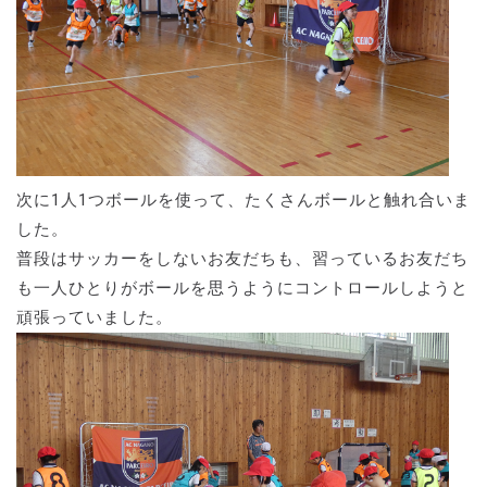
次に1人1つボールを使って、たくさんボールと触れ合いま
した。
普段はサッカーをしないお友だちも、習っているお友だち
も一人ひとりがボールを思うようにコントロールしようと
頑張っていました。