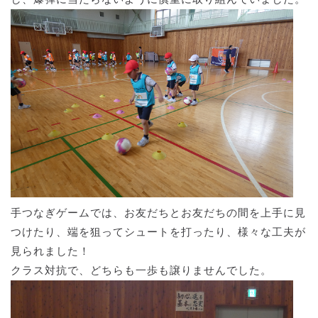
手つなぎゲームでは、お友だちとお友だちの間を上手に見
つけたり、端を狙ってシュートを打ったり、様々な工夫が
見られました！
クラス対抗で、どちらも一歩も譲りませんでした。