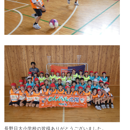
長野日大小学校の皆様ありがとうございました。