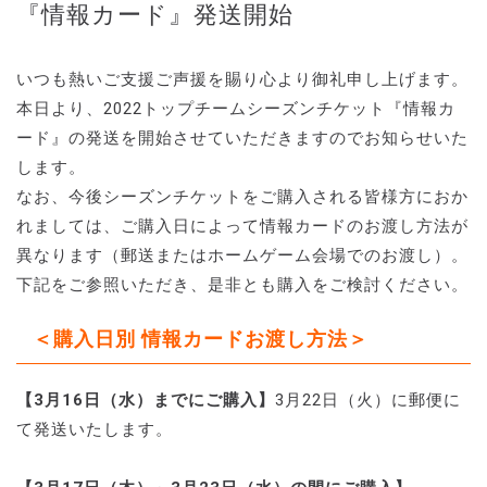
『情報カード』発送開始
いつも熱いご支援ご声援を賜り心より御礼申し上げます。
本日より、2022トップチームシーズンチケット『情報カ
ード』の発送を開始させていただきますのでお知らせいた
します。
なお、今後シーズンチケットをご購入される皆様方におか
れましては、ご購入日によって情報カードのお渡し方法が
異なります（郵送またはホームゲーム会場でのお渡し）。
下記をご参照いただき、是非とも購入をご検討ください。
＜購入日別 情報カードお渡し方法＞
【3月16日（水）までにご購入】
3月22日（火）に郵便に
て発送いたします。