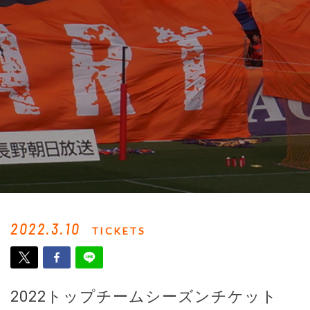
2022.3.10
TICKETS
2022トップチームシーズンチケット