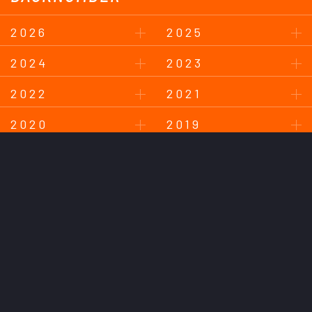
2026
2025
2024
2023
2022
2021
2020
2019
2018
このサイトについて
プライバシーポリシー