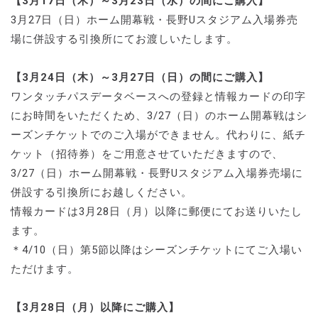
【3月17日（木）～3月23日（水）の間にご購入】
3月27日（日）ホーム開幕戦・長野Uスタジアム入場券売
場に併設する引換所にてお渡しいたします。
【3月24日（木）～3月27日（日）の間にご購入】
ワンタッチパスデータベースへの登録と情報カードの印字
にお時間をいただくため、3/27（日）のホーム開幕戦はシ
ーズンチケットでのご入場ができません。代わりに、紙チ
ケット（招待券）をご用意させていただきますので、
3/27（日）ホーム開幕戦・長野Uスタジアム入場券売場に
併設する引換所にお越しください。
情報カードは3月28日（月）以降に郵便にてお送りいたし
ます。
＊4/10（日）第5節以降はシーズンチケットにてご入場い
ただけます。
【3月28日（月）以降にご購入】