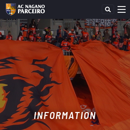
INFORMATION