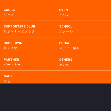
GOODS
EVENT
グッズ
イベント
SUPPORTERS CLUB
SCHOOL
サポーターズクラブ
スクール
HOMETOWN
MEDIA
普及活動
メディア情報
PARTNER
OTHERS
パートナー
その他
GAME
試合
BACKNUMBER
2026
2025