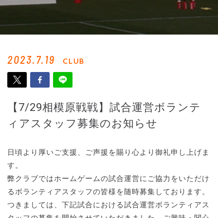
2023.7.19
CLUB
【7/29相模原戦戦】試合運営ボランテ
ィアスタッフ募集のお知らせ
日頃より厚いご支援、ご声援を賜り心より御礼申し上げま
す。
弊クラブではホームゲームの試合運営にご協力をいただけ
るボランティアスタッフの皆様を随時募集しております。
つきましては、下記試合における試合運営ボランティアス
タッフの募集を開始させていただきました。ご興味・関心