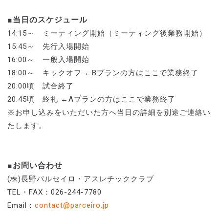
■当日のスケジュール
14:15～ ミーティング開始（ミーティング後業務開始）
15:45～ 先行入場開始
16:00～ 一般入場開始
18:00～ キックオフ ←Bプランの方はここで業務終了
20:00頃 試合終了
20:45頃 終礼 ←Aプランの方はここで業務終了
※お申し込みをいただいた方へ当日の詳細を別途ご連絡い
たします。
■お問い合わせ
(株)長野パルセイロ・アスレチッククラブ
TEL・FAX：026-244-7780
Email：
contact@parceiro.jp