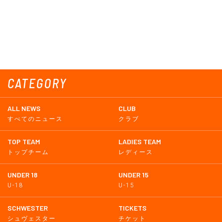
CATEGORY
ALL NEWS
CLUB
すべてのニュース
クラブ
TOP TEAM
LADIES TEAM
トップチーム
レディース
UNDER 18
UNDER 15
U-18
U-15
SCHWESTER
TICKETS
シュヴェスター
チケット