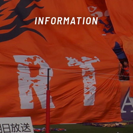
INFORMATION