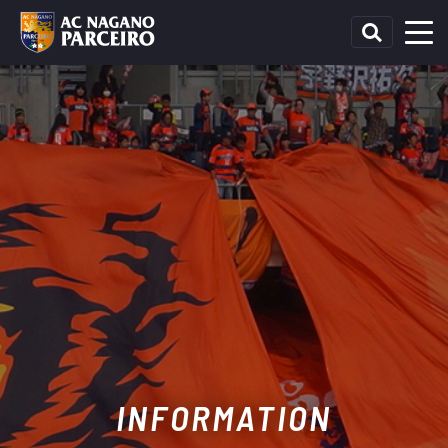
INFORMATION