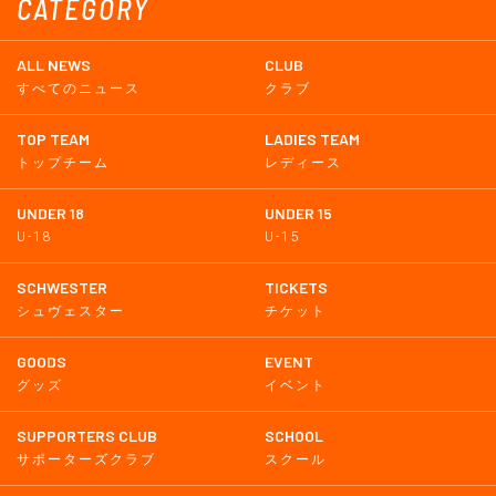
CATEGORY
ALL NEWS
CLUB
すべてのニュース
クラブ
TOP TEAM
LADIES TEAM
トップチーム
レディース
UNDER 18
UNDER 15
U-18
U-15
SCHWESTER
TICKETS
シュヴェスター
チケット
GOODS
EVENT
グッズ
イベント
SUPPORTERS CLUB
SCHOOL
サポーターズクラブ
スクール