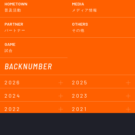
HOMETOWN
MEDIA
普及活動
メディア情報
PARTNER
OTHERS
パートナー
その他
GAME
試合
BACKNUMBER
2026
2025
2024
2023
2022
2021
2020
2019