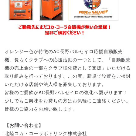
オレンジ一色が特徴のAC長野パルセイロ応援自動販売
機。長らくクラブへの応援活動の一つとして、「自動販売
機の売上金の一部をクラブ強化費として支援」いただける
取り組みを行っております。この度、新規で設置をご検討
いただける店舗や法人様を募集しております。
皆様のご愛飲がAC長野パルセイロの強化へ繋がります！
少しでもご興味をお持ちの方はお気軽にご連絡ください。
皆様のご協力をお願い致します。
【お問い合わせ】
北陸コカ・コーラボトリング株式会社