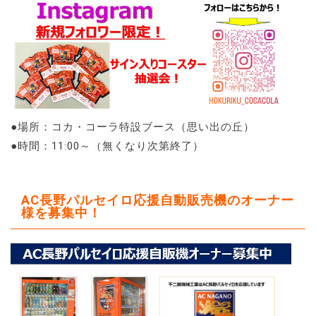
●場所：コカ・コーラ特設ブース（思い出の丘）
●時間：11:00～（無くなり次第終了）
AC長野パルセイロ応援自動販売機のオーナー
様を募集中！