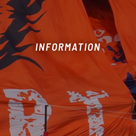
INFORMATION