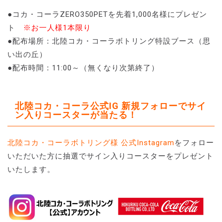
●コカ・コーラZERO350PETを先着1,000名様にプレゼン
ト
※お一人様1本限り
●配布場所：北陸コカ・コーラボトリング特設ブース（思
い出の丘）
●配布時間：11:00～（無くなり次第終了）
北陸コカ・コーラ公式IG 新規フォローでサイ
ン入りコースターが当たる！
北陸コカ・コーラボトリング様 公式Instagram
をフォロー
いただいた方に抽選でサイン入りコースターをプレゼント
いたします。