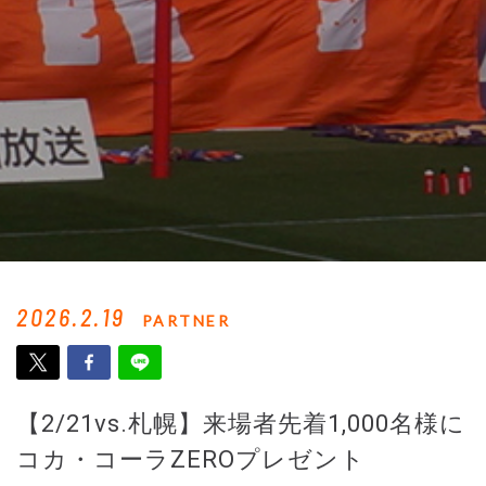
2026.2.19
PARTNER
【2/21vs.札幌】来場者先着1,000名様に
コカ・コーラZEROプレゼント