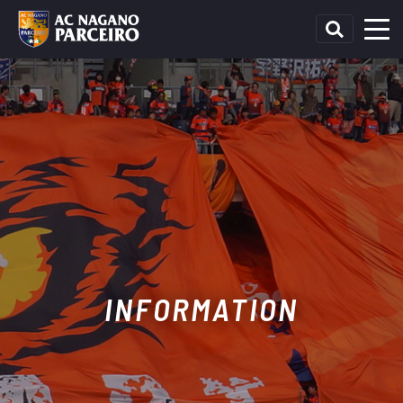
INFORMATION