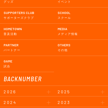
グッズ
イベント
SUPPORTERS CLUB
SCHOOL
サポーターズクラブ
スクール
HOMETOWN
MEDIA
普及活動
メディア情報
PARTNER
OTHERS
パートナー
その他
GAME
試合
BACKNUMBER
2026
2025
2024
2023