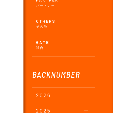
パートナー
OTHERS
その他
GAME
試合
BACKNUMBER
2026
2025