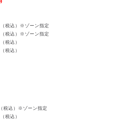
す
円（税込）※ゾーン指定
円（税込）※ゾーン指定
円（税込）
円（税込）
）
円（税込）※ゾーン指定
円（税込）
）