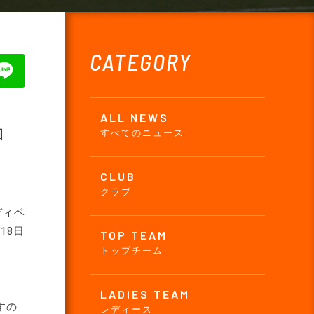
CATEGORY
ALL NEWS
ロ
すべてのニュース
CLUB
クラブ
ディベ
18日
TOP TEAM
トップチーム
LADIES TEAM
すの
レディース