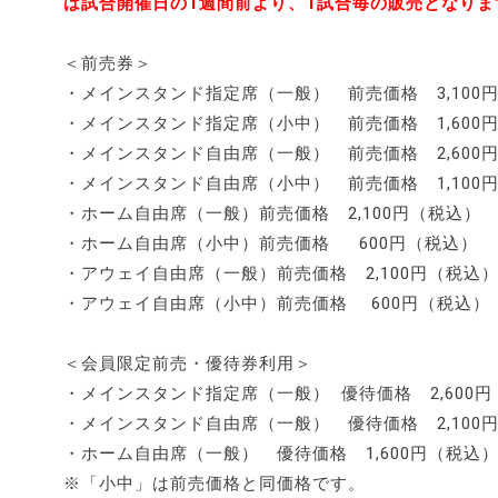
は試合開催日の1週間前より、1試合毎の販売となりま
＜前売券＞
・メインスタンド指定席（一般） 前売価格 3,100
・メインスタンド指定席（小中） 前売価格 1,600
・メインスタンド自由席（一般） 前売価格 2,600
・メインスタンド自由席（小中） 前売価格 1,100
・ホーム自由席（一般）前売価格 2,100円（税込）
・ホーム自由席（小中）前売価格 600円（税込）
・アウェイ自由席（一般）前売価格 2,100円（税込
・アウェイ自由席（小中）前売価格 600円（税込）
＜会員限定前売・優待券利用＞
・メインスタンド指定席（一般） 優待価格 2,600
・メインスタンド自由席（一般） 優待価格 2,100
・ホーム自由席（一般） 優待価格 1,600円（税込
※「小中」は前売価格と同価格です。