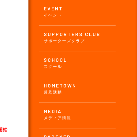
EVENT
イベント
SUPPORTERS CLUB
サポーターズクラブ
SCHOOL
スクール
HOMETOWN
普及活動
MEDIA
メディア情報
開始
PARTNER