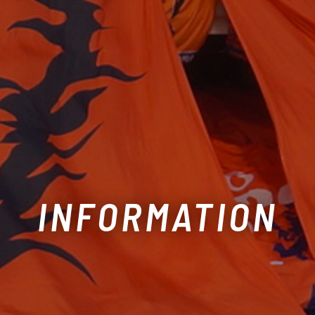
INFORMATION