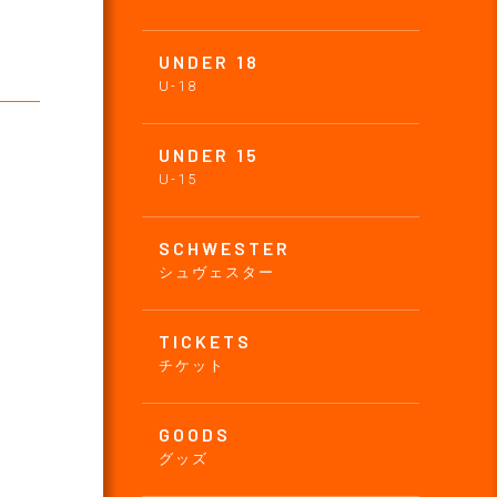
UNDER 18
U-18
UNDER 15
U-15
SCHWESTER
シュヴェスター
TICKETS
チケット
GOODS
グッズ