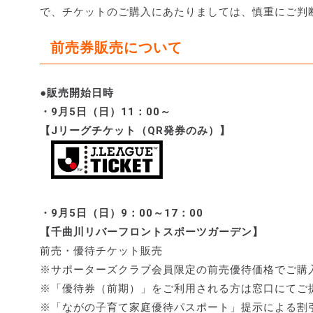
で、チケットのご購入にあたりましては、慎重にご判
前売券販売について
●販売開始日時
・9月5日（日）11：00～
【Jリーグチケット（QR発券のみ）】
・9月5日（日）9：00～17：00
【千曲川リバーフロントスポーツガーデン】
前売・優待チケット販売
※サポーターズクラブ会員限定の前売優待価格でご購
※「優待券（前期）」をご利用される方は窓口にてご
※「ながの子育て家庭優待パスポート」提示による割