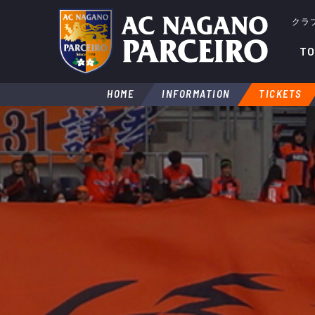
クラ
TO
HOME
INFORMATION
TICKETS