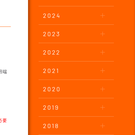
2024
2023
2022
2021
用端
2020
2019
必要
2018