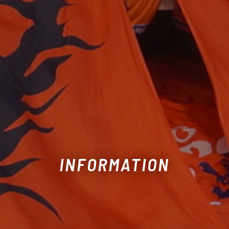
INFORMATION