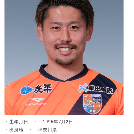
・生年月日 ： 1996年7月2日
・出身地 ： 神奈川県