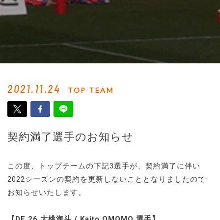
2021.11.24
TOP TEAM
契約満了選手のお知らせ
この度、トップチームの下記3選手が、契約満了に伴い
2022シーズンの契約を更新しないこととなりましたので
お知らせいたします。
【DF 26 大桃海斗 / Kaito OMOMO 選手】