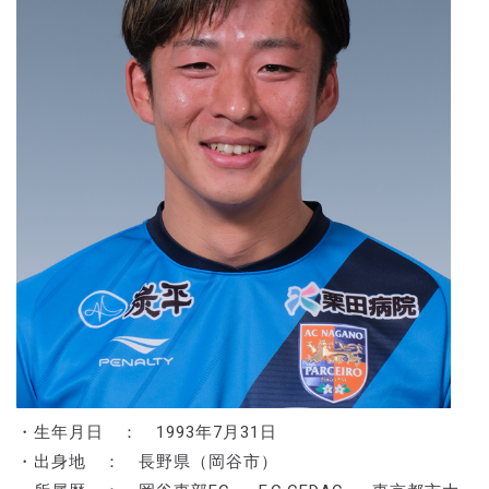
・生年月日 ： 1993年7月31日
・出身地 ： 長野県（岡谷市）