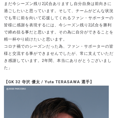
まだ今シーズン残り2試合ありますし自分自身は前向きに
過ごしたいと思っています。そして、チームがどんな状況
でも常に前を向いて応援してくれるファン・サポーターの
皆様に感謝を表現するには、今シーズン残り2試合を勝利
で締め括る事だと思います。その為に自分ができることを
精一杯やり続けたいと思います。
コロナ禍でのシーズンだった為、ファン・サポーターの皆
様と交流する事ができませんでしたが、常に支えていただ
き感謝しています。2年間、本当にありがとうございまし
た」
【GK 32 寺沢 優太 / Yuta TERASAWA 選手】