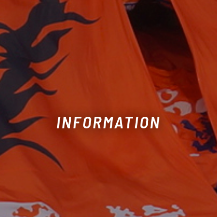
INFORMATION