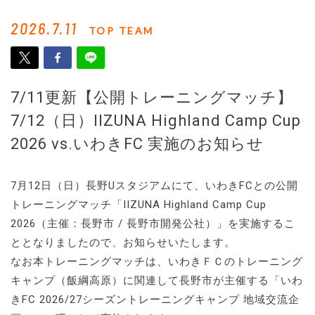
2026.7.11
TOP TEAM
7/11更新【公開トレーニングマッチ】
7/12（日）IIZUNA Highland Camp Cup
2026 vs.いわきFC 実施のお知らせ
7月12日（日）長野Uスタジアムにて、いわきFCとの公開
トレーニングマッチ「IIZUNA Highland Camp Cup
2026（主催：長野市 / 長野市開発公社）」を実施するこ
ととなりましたので、お知らせいたします。
なお本トレーニングマッチは、いわきＦＣのトレーニング
キャンプ（飯綱高原）に関連して長野市が主催する「いわ
きFC 2026/27シーズントレーニングキャンプ 地域交流企