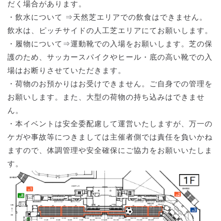
だく場合があります。
・飲水について ⇒天然芝エリアでの飲食はできません。
飲水は、ピッチサイドの人工芝エリアにてお願いします。
・履物について⇒運動靴での入場をお願いします。芝の保
護のため、サッカースパイクやヒール・底の高い靴での入
場はお断りさせていただきます。
・荷物のお預かりはお受けできません。ご自身での管理を
お願いします。また、大型の荷物の持ち込みはできませ
ん。
・本イベントは安全委配慮して運営いたしますが、万一の
ケガや事故等につきましては主催者側では責任を負いかね
ますので、体調管理や安全確保にご協力をお願いいたしま
す。