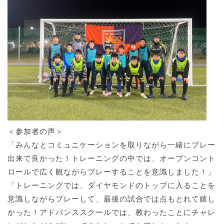
＜参加者の声＞
「みんなとコミュニケーションを取りながら一緒にプレー
出来て良かった！トレーニングの中では、オープンコント
ロールで広く観ながらプレーすることを意識しました！」
「トレーニングでは、ダイヤモンドのトップに入ることを
意識しながらプレーして、最後の試合では点もとれて嬉し
かった！アドバンススクールでは、教わったことにチャレ