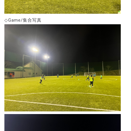
◇Game/集合写真