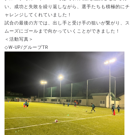
い、成功と失敗を繰り返しながら、選手たちも積極的にチ
ャレンジしてくれていました！
試合の最後の方では、出し手と受け手の狙いが繋がり、ス
ムーズにゴールまで向かっていくことができました！
＜活動写真＞
◇W-UP/グループTR