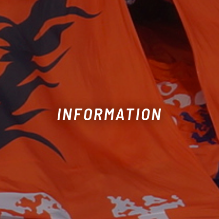
INFORMATION