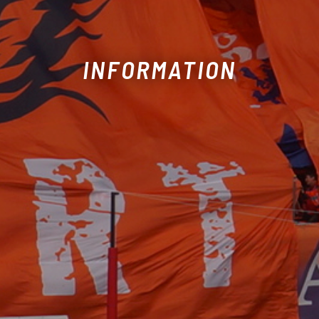
INFORMATION