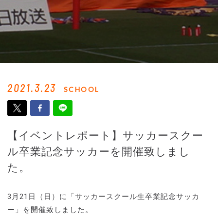
2021.3.23
SCHOOL
【イベントレポート】サッカースクー
ル卒業記念サッカーを開催致しまし
た。
3月21日（日）に「サッカースクール生卒業記念サッカ
ー」を開催致しました。