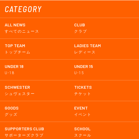
CATEGORY
ALL NEWS
CLUB
すべてのニュース
クラブ
TOP TEAM
LADIES TEAM
トップチーム
レディース
UNDER 18
UNDER 15
U-18
U-15
SCHWESTER
TICKETS
シュヴェスター
チケット
GOODS
EVENT
グッズ
イベント
SUPPORTERS CLUB
SCHOOL
サポーターズクラブ
スクール