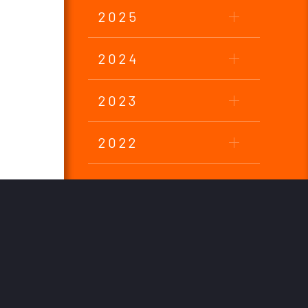
2025
2024
2023
2022
2021
2020
2019