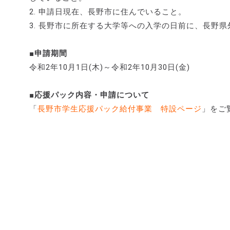
2. 申請日現在、長野市に住んでいること。
3. 長野市に所在する大学等への入学の日前に、長野
■申請期間
令和2年10月1日(木)～令和2年10月30日(金)
■応援パック内容・申請について
「
長野市学生応援パック給付事業 特設ページ
」をご