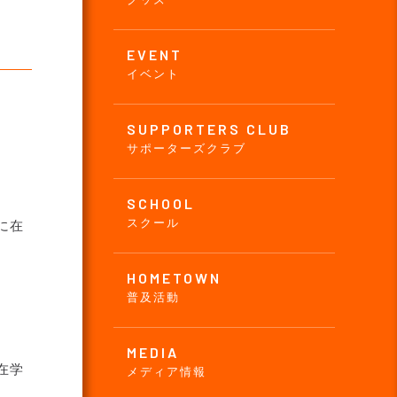
EVENT
イベント
SUPPORTERS CLUB
サポーターズクラブ
SCHOOL
スクール
に在
HOMETOWN
普及活動
MEDIA
在学
メディア情報