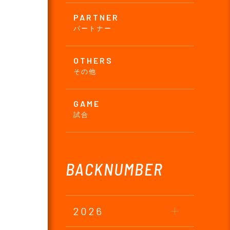
PARTNER
パートナー
OTHERS
その他
GAME
試合
BACKNUMBER
2026