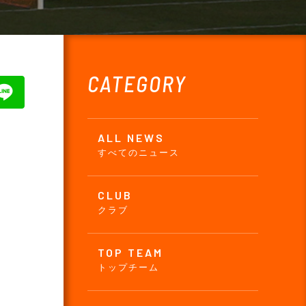
CATEGORY
ALL NEWS
すべてのニュース
CLUB
クラブ
TOP TEAM
トップチーム