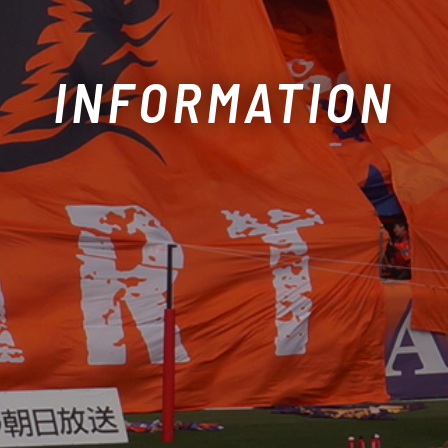
INFORMATION