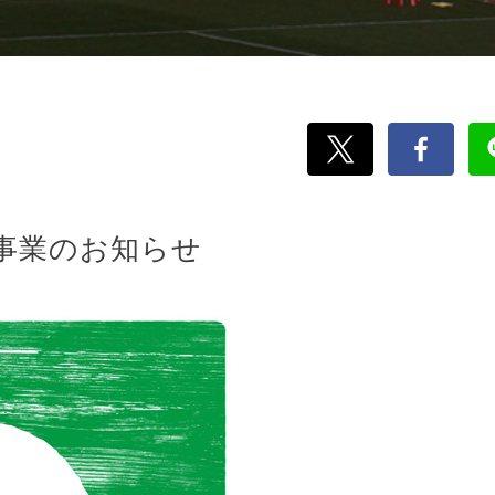
事業のお知らせ