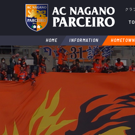
クラ
TO
HOME
INFORMATION
HOMETOWN