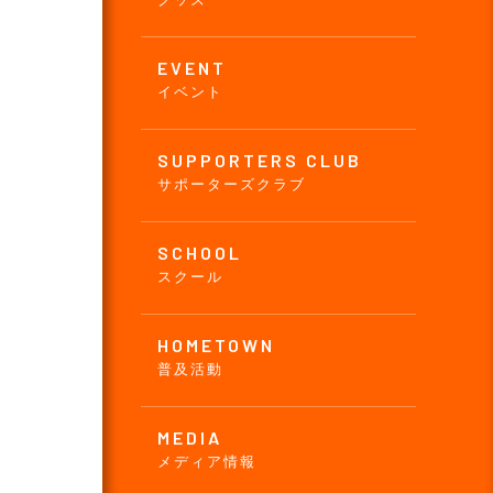
EVENT
イベント
SUPPORTERS CLUB
サポーターズクラブ
SCHOOL
スクール
HOMETOWN
普及活動
MEDIA
メディア情報