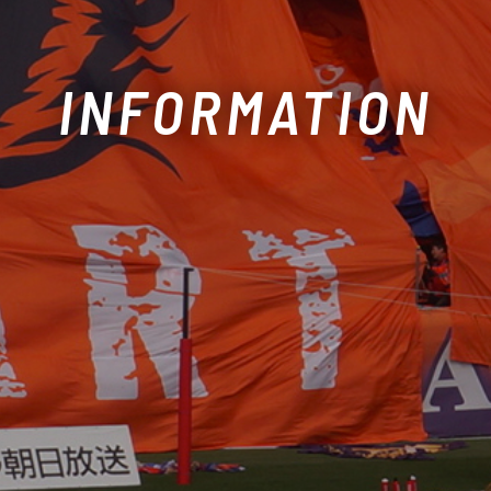
INFORMATION