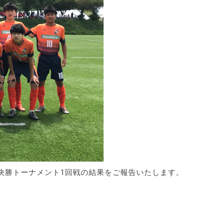
5)決勝トーナメント1回戦の結果をご報告いたします。