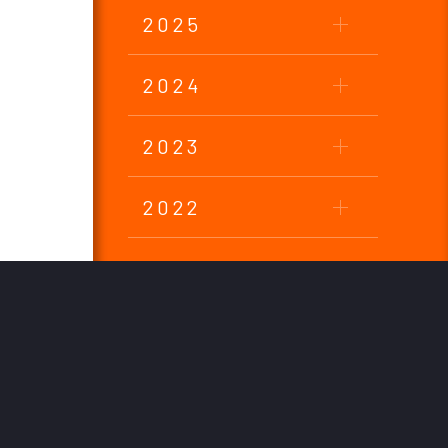
2025
2024
2023
2022
2021
2020
2019