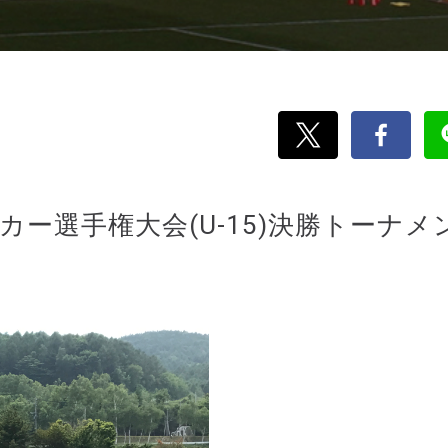
ー選手権大会(U-15)決勝トーナメ