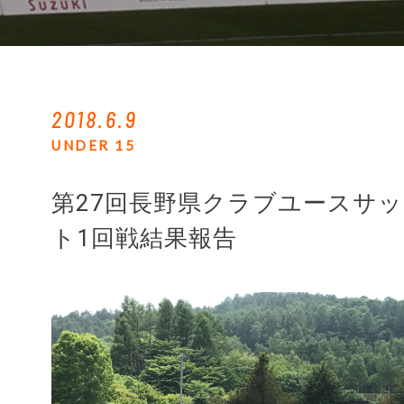
2018.6.9
UNDER 15
第27回長野県クラブユースサッカ
ト1回戦結果報告