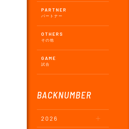
PARTNER
パートナー
OTHERS
その他
GAME
試合
BACKNUMBER
2026