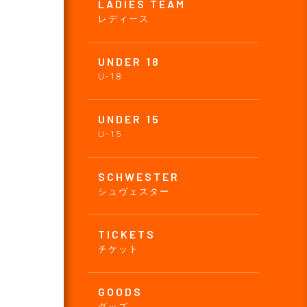
LADIES TEAM
レディース
UNDER 18
U-18
UNDER 15
U-15
SCHWESTER
シュヴェスター
TICKETS
チケット
GOODS
グッズ