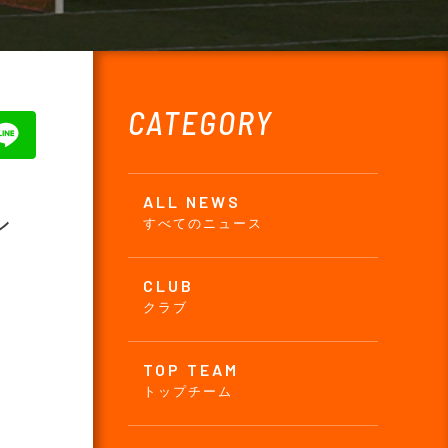
CATEGORY
ALL NEWS
ン
すべてのニュース
CLUB
クラブ
TOP TEAM
トップチーム