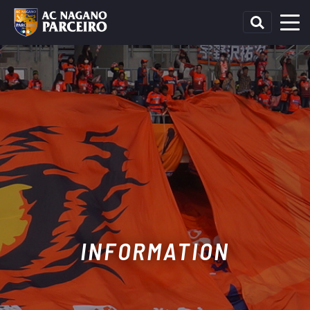
INFORMATION