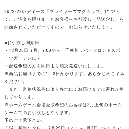
2022-23レディース「プレイヤーズマグカップ」につい
て、ご注文を賜りましたお客様へお引渡し（発送含む）を
開始させていただきますので、お知らせいたします。
■お引渡し開始日
・12月26日（月）9:00から 千曲川リバーフロントスポ
ーツガーデンにて
・配送希望の方も同日より順次発送いたします。
※商品お届けまでに1～3日かかります。あらかじめご了承
ください。
また、道路状況等により各地にてお届けまでに遅れが生
じております。
※ホームゲーム会場受取希望のお客様は3月上旬のホーム
ゲームでのお引渡しとなります。
予めご了承下さい。
※誠に勝手ながら、12月29日（木）～1月3日（火）まで