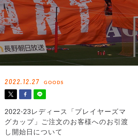
2022.12.27
GOODS
2022-23レディース「プレイヤーズマ
グカップ」ご注文のお客様へのお引渡
し開始日について