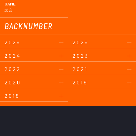
GAME
試合
BACKNUMBER
2026
2025
2024
2023
2022
2021
2020
2019
2018