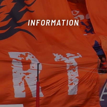
INFORMATION