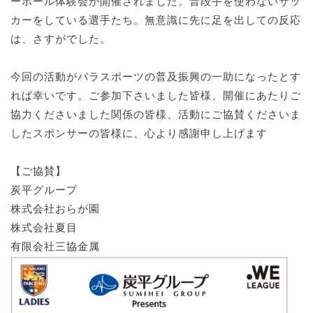
ーボール体験会が開催されました。普段手を使わないサッ
カーをしている選手たち。無意識に先に足を出しての反応
は、さすがでした。
今回の活動がパラスポーツの普及振興の一助になったとす
れば幸いです。ご参加下さいました皆様、開催にあたりご
協力くださいました関係の皆様、活動にご協賛くださいま
したスポンサーの皆様に、心より感謝申し上げます
【ご協賛】
炭平グループ
株式会社おらが園
株式会社夏目
有限会社三協金属