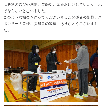
に勝利の喜びや感動、笑顔や元気をお届けしていかなけれ
ばならないと思いました。
このような機会を作ってくださいました関係者の皆様、ス
ポンサーの皆様、参加者の皆様、ありがとうございまし
た」