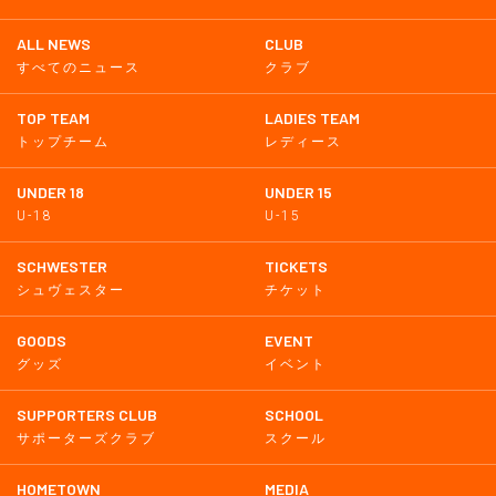
ALL NEWS
CLUB
すべてのニュース
クラブ
TOP TEAM
LADIES TEAM
トップチーム
レディース
UNDER 18
UNDER 15
U-18
U-15
SCHWESTER
TICKETS
シュヴェスター
チケット
GOODS
EVENT
グッズ
イベント
SUPPORTERS CLUB
SCHOOL
サポーターズクラブ
スクール
HOMETOWN
MEDIA