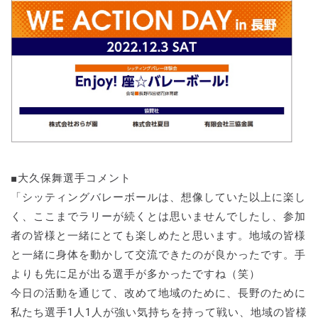
■大久保舞選手コメント
「シッティングバレーボールは、想像していた以上に楽し
く、ここまでラリーが続くとは思いませんでしたし、参加
者の皆様と一緒にとても楽しめたと思います。地域の皆様
と一緒に身体を動かして交流できたのが良かったです。手
よりも先に足が出る選手が多かったですね（笑）
今日の活動を通じて、改めて地域のために、長野のために
私たち選手1人1人が強い気持ちを持って戦い、地域の皆様