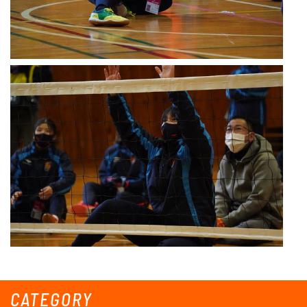
CATEGORY