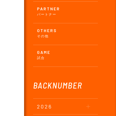
PARTNER
パートナー
OTHERS
その他
GAME
試合
BACKNUMBER
2026