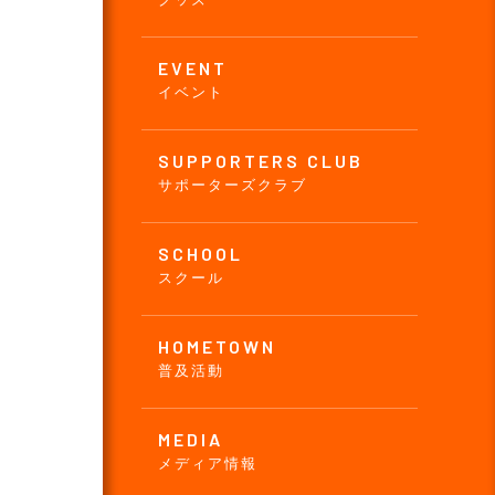
EVENT
イベント
SUPPORTERS CLUB
サポーターズクラブ
SCHOOL
スクール
HOMETOWN
普及活動
MEDIA
メディア情報