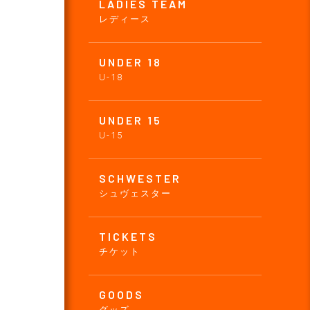
LADIES TEAM
レディース
UNDER 18
U-18
UNDER 15
U-15
SCHWESTER
シュヴェスター
TICKETS
チケット
GOODS
グッズ