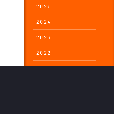
2025
2024
2023
2022
2021
2020
2019