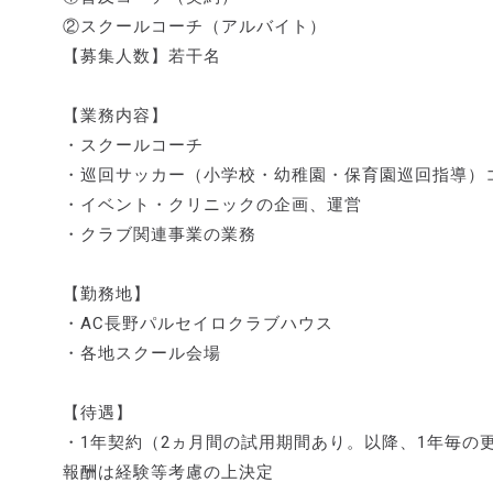
②スクールコーチ（アルバイト）
【募集人数】若干名
【業務内容】
・スクールコーチ
・巡回サッカー（小学校・幼稚園・保育園巡回指導）
・イベント・クリニックの企画、運営
・クラブ関連事業の業務
【勤務地】
・AC長野パルセイロクラブハウス
・各地スクール会場
【待遇】
・1年契約（2ヵ月間の試用期間あり。以降、1年毎の
報酬は経験等考慮の上決定