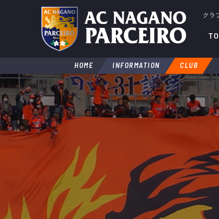
クラ
TO
HOME
INFORMATION
CLUB