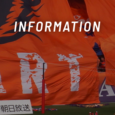
INFORMATION