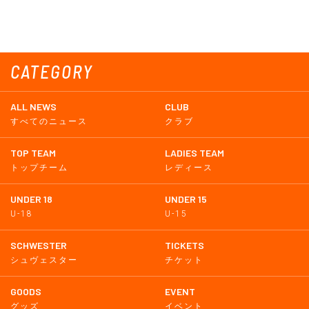
CATEGORY
ALL NEWS
CLUB
すべてのニュース
クラブ
TOP TEAM
LADIES TEAM
トップチーム
レディース
UNDER 18
UNDER 15
U-18
U-15
SCHWESTER
TICKETS
シュヴェスター
チケット
GOODS
EVENT
グッズ
イベント