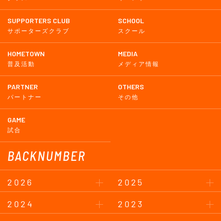
SUPPORTERS CLUB
SCHOOL
サポーターズクラブ
スクール
HOMETOWN
MEDIA
普及活動
メディア情報
PARTNER
OTHERS
パートナー
その他
GAME
試合
BACKNUMBER
2026
2025
2024
2023