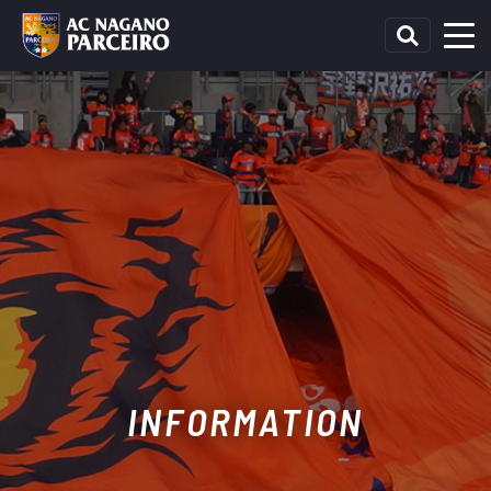
INFORMATION