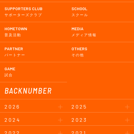
SUPPORTERS CLUB
SCHOOL
サポーターズクラブ
スクール
HOMETOWN
MEDIA
普及活動
メディア情報
PARTNER
OTHERS
パートナー
その他
GAME
試合
BACKNUMBER
2026
2025
2024
2023
2022
2021