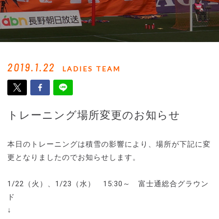
2019.1.22
LADIES TEAM
トレーニング場所変更のお知らせ
本日のトレーニングは積雪の影響により、場所が下記に変
更となりましたのでお知らせします。
1/22（火）、1/23（水） 15:30～ 富士通総合グラウン
ド
↓