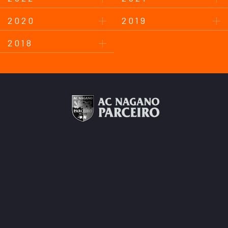
2020
2019
2018
このサイトについて
プライバシーポリシー
お問い合わせ
後援会について
Copyright © AC Nagano Parceiro.
All Rights Reserved.