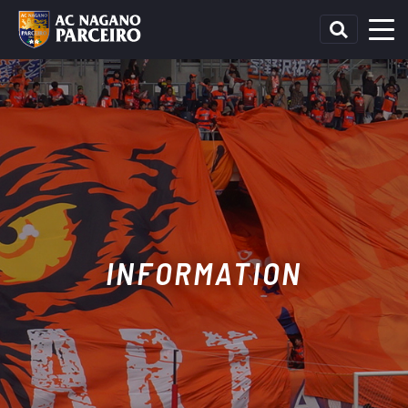
INFORMATION