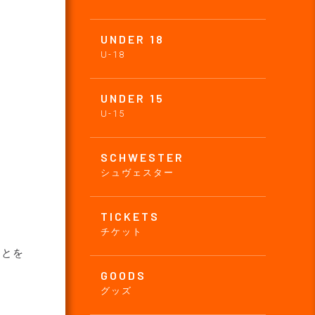
UNDER 18
U-18
UNDER 15
U-15
SCHWESTER
シュヴェスター
TICKETS
チケット
ことを
GOODS
グッズ