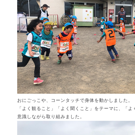
おにごっこや、コーンタッチで身体を動かしました。
「よく観ること」「よく聞くこと」をテーマに、「よ
意識しながら取り組みました。