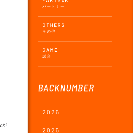
パートナー
OTHERS
その他
GAME
試合
BACKNUMBER
2026
なが
2025