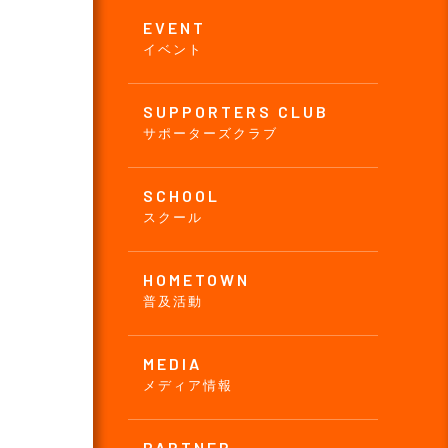
EVENT
イベント
SUPPORTERS CLUB
サポーターズクラブ
SCHOOL
スクール
HOMETOWN
普及活動
MEDIA
メディア情報
PARTNER