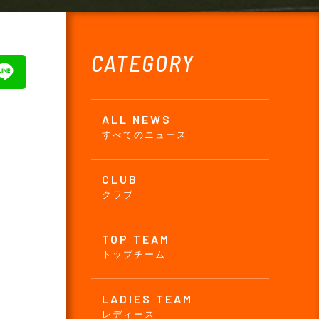
CATEGORY
ALL NEWS
すべてのニュース
CLUB
クラブ
TOP TEAM
トップチーム
LADIES TEAM
レディース