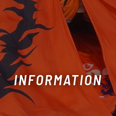
INFORMATION