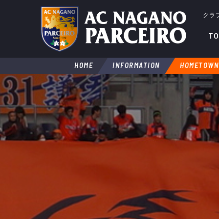
クラ
TO
HOME
INFORMATION
HOMETOWN