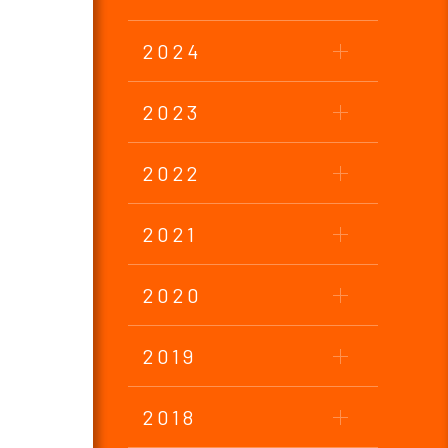
2024
2023
2022
2021
2020
2019
2018