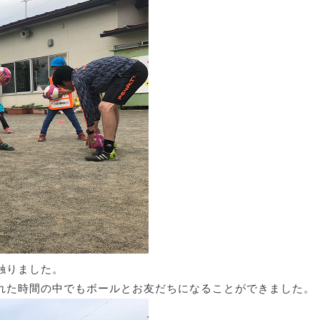
触りました。
れた時間の中でもボールとお友だちになることができました。