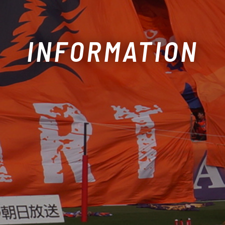
INFORMATION