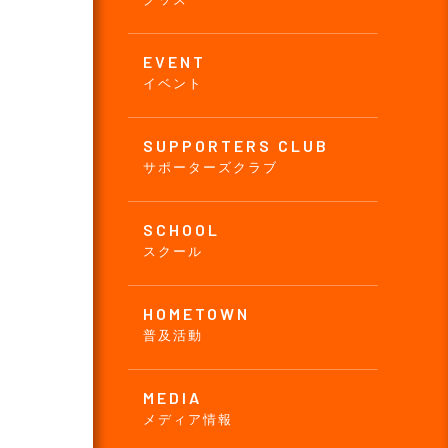
EVENT
イベント
SUPPORTERS CLUB
サポーターズクラブ
SCHOOL
スクール
HOMETOWN
普及活動
MEDIA
メディア情報