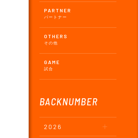
PARTNER
パートナー
OTHERS
その他
GAME
試合
BACKNUMBER
2026