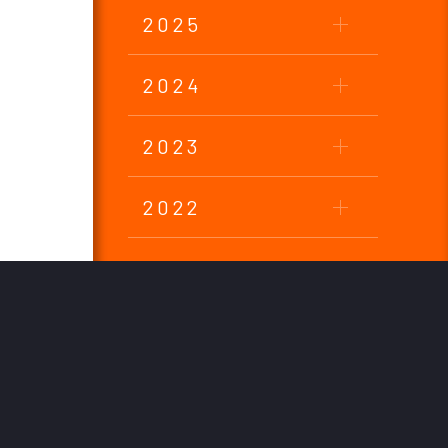
2025
2024
2023
2022
2021
2020
2019