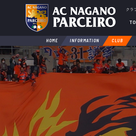
クラ
TO
HOME
INFORMATION
CLUB