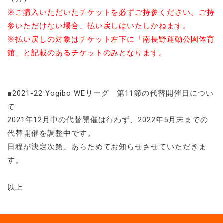
※ご購入いただいたチケットを必ずご持参ください。ご持
参いただけない場合、払い戻しはいたしかねます。
※払い戻しの対象はチケット左下に「南長野運動公園体育
館」と記載のあるチケットのみとなります。
■2021-22 Yogibo WEリーグ 第11節の代替開催日につい
て
2021年12月中の代替開催は行わず、2022年5月末までの
代替開催を調整中です。
日程が決定次第、あらためてお知らせさせていただきま
す。
以上