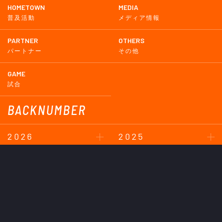
HOMETOWN
MEDIA
普及活動
メディア情報
PARTNER
OTHERS
パートナー
その他
GAME
試合
BACKNUMBER
2026
2025
2024
2023
2022
2021
2020
2019