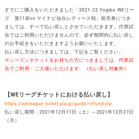
すでにご購入をいただきました「2021-22 Yogibo WEリー
グ 第11節vs.マイナビ仙台レディース戦」前売券につき
ましては、すべて払い戻しとさせていただきます。代替試
合ではご利用いただけませんので、必ず期間内に払い戻し
のお手続きをいただきますようお願いいたします。
払い戻し方法につきましては、下記をご覧ください。
※シーズンチケットをお持ちの方につきましては、代替試
合でご利用・ご入場いただけます。（払い戻し対象外）
【WEリーグチケットにおける払い戻し】
https://weleague-ticket.pia.jp/guide/refund.jsp
払い戻し期間：2021年12月11日（土）～2021年12月27日
（月）