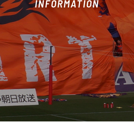
INFORMATION