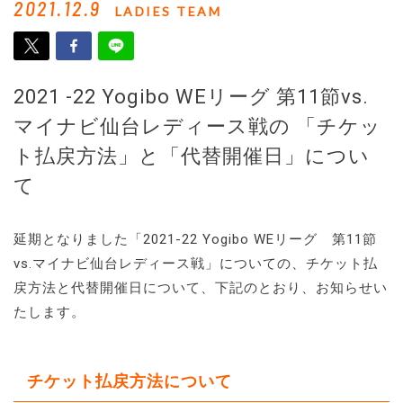
2021.12.9
LADIES TEAM
2021 -22 Yogibo WEリーグ 第11節vs.
マイナビ仙台レディース戦の 「チケッ
ト払戻方法」と「代替開催日」につい
て
延期となりました「2021-22 Yogibo WEリーグ 第11節
vs.マイナビ仙台レディース戦」についての、チケット払
戻方法と代替開催日について、下記のとおり、お知らせい
たします。
チケット払戻方法について