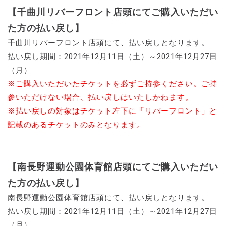
【千曲川リバーフロント店頭にてご購入いただい
た方の払い戻し】
千曲川リバーフロント店頭にて、払い戻しとなります。
払い戻し期間：2021年12月11日（土）～2021年12月27日
（月）
※ご購入いただいたチケットを必ずご持参ください。ご持
参いただけない場合、払い戻しはいたしかねます。
※払い戻しの対象はチケット左下に「リバーフロント」と
記載のあるチケットのみとなります。
【南長野運動公園体育館店頭にてご購入いただい
た方の払い戻し】
南長野運動公園体育館店頭にて、払い戻しとなります。
払い戻し期間：2021年12月11日（土）～2021年12月27日
（月）