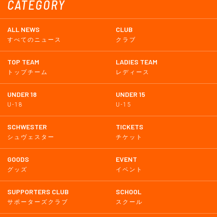
CATEGORY
ALL NEWS
CLUB
すべてのニュース
クラブ
TOP TEAM
LADIES TEAM
トップチーム
レディース
UNDER 18
UNDER 15
U-18
U-15
SCHWESTER
TICKETS
シュヴェスター
チケット
GOODS
EVENT
グッズ
イベント
SUPPORTERS CLUB
SCHOOL
サポーターズクラブ
スクール