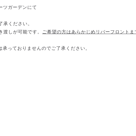
ポーツガーデンにて
了承ください。
き渡しが可能です。
ご希望の方はあらかじめリバーフロントま
は承っておりませんのでご了承ください。