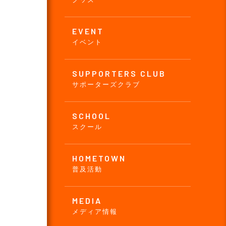
EVENT
イベント
SUPPORTERS CLUB
サポーターズクラブ
SCHOOL
スクール
HOMETOWN
普及活動
MEDIA
メディア情報