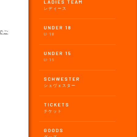
LADIES TEAM
レディース
UNDER 18
でご
U-18
UNDER 15
U-15
SCHWESTER
シュヴェスター
TICKETS
チケット
GOODS
グッズ