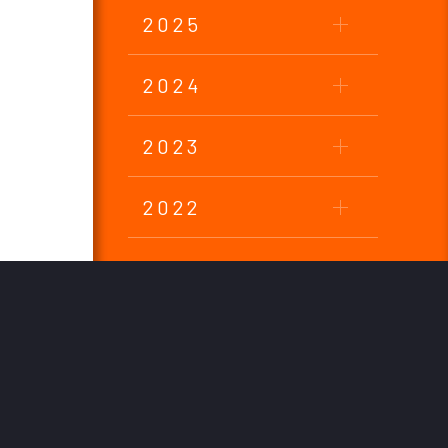
2025
2024
2023
2022
2021
2020
2019