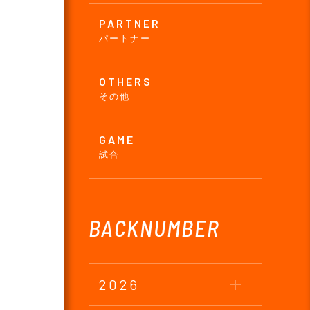
PARTNER
パートナー
OTHERS
その他
GAME
試合
BACKNUMBER
2026