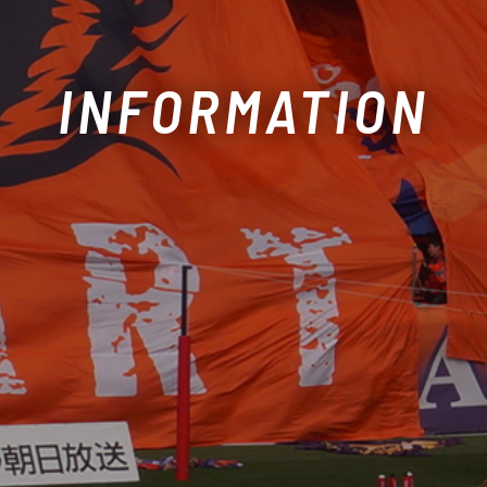
INFORMATION