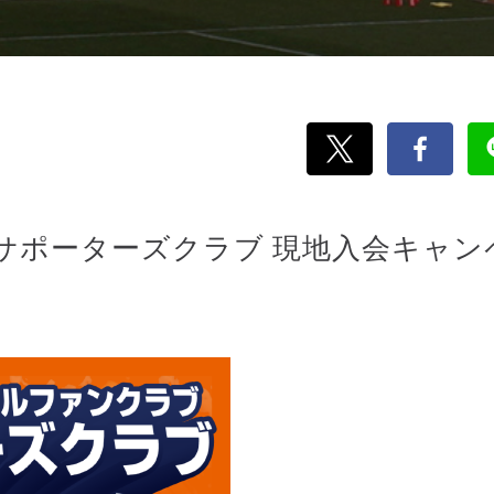
25サポーターズクラブ 現地入会キャン