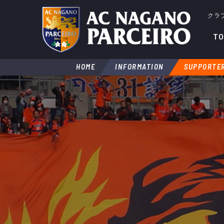
クラ
TO
HOME
INFORMATION
SUPPORTER