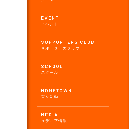
EVENT
イベント
SUPPORTERS CLUB
サポーターズクラブ
SCHOOL
スクール
HOMETOWN
普及活動
MEDIA
メディア情報