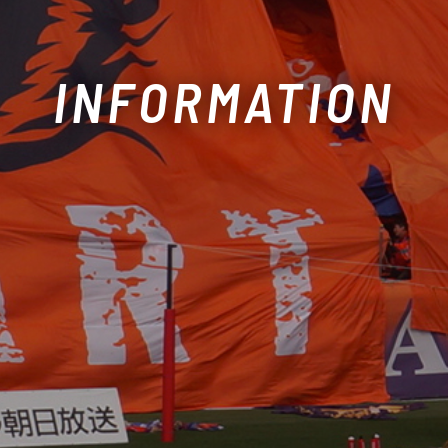
INFORMATION