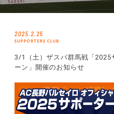
2025.2.25
SUPPORTERS CLUB
3/1（土）ザスパ群馬戦「20
ーン」開催のお知らせ