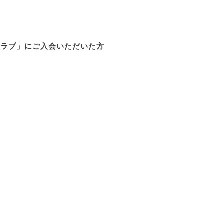
クラブ」にご入会いただいた方