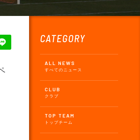
CATEGORY
ALL NEWS
ペ
すべてのニュース
CLUB
クラブ
TOP TEAM
トップチーム