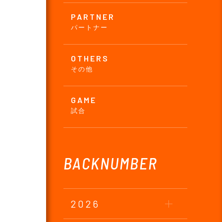
PARTNER
パートナー
OTHERS
その他
GAME
試合
BACKNUMBER
2026