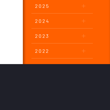
2025
2024
2023
2022
2021
2020
2019