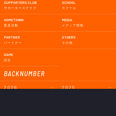
SUPPORTERS CLUB
SCHOOL
サポーターズクラブ
スクール
HOMETOWN
MEDIA
普及活動
メディア情報
PARTNER
OTHERS
パートナー
その他
GAME
試合
BACKNUMBER
2026
2025
2024
2023
2022
2021