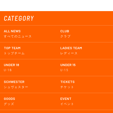
CATEGORY
ALL NEWS
CLUB
すべてのニュース
クラブ
TOP TEAM
LADIES TEAM
トップチーム
レディース
UNDER 18
UNDER 15
U-18
U-15
SCHWESTER
TICKETS
シュヴェスター
チケット
GOODS
EVENT
グッズ
イベント