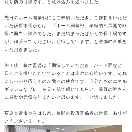
たり前の目標です」と意気込みを述べました。
先日のホーム開幕戦にもご来場いただき、ご挨拶をいただ
いた荻原市長からは、「ホーム開幕戦、積極的な展開で非
常に面白い試合でした。まだ始まったばかりで長丁場です
が、頑張ってください。期待しています」と激励の言葉を
いただきました。
終了後、藤本監督は「期待していただき、ハード面など
日々ご支援いただいていることは非常に心強いです。それ
にしっかり応えるのが我々の使命です。自分たちのエネル
ギッシュなプレーを見て肌で感じてもらい、長野の皆さん
に感動や元気を与えたいと思います。」と語りました。
荻原長野市長をはじめ、長野市役所関係者の皆様、ありが
とうございました。