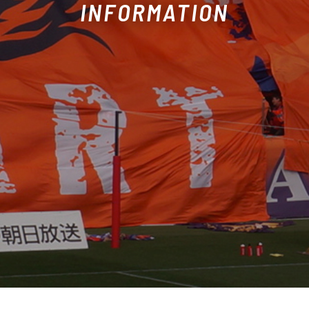
INFORMATION