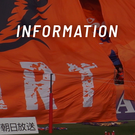
INFORMATION