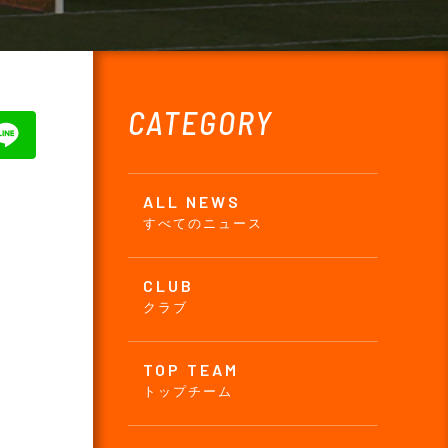
CATEGORY
ALL NEWS
すべてのニュース
CLUB
クラブ
TOP TEAM
トップチーム