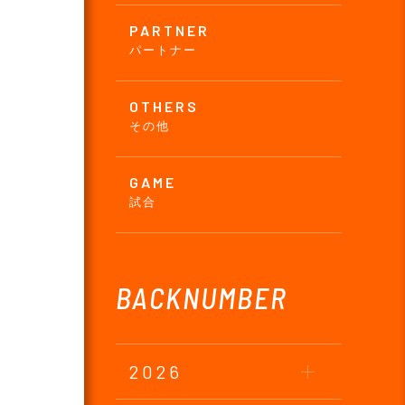
PARTNER
パートナー
OTHERS
その他
GAME
試合
BACKNUMBER
2026