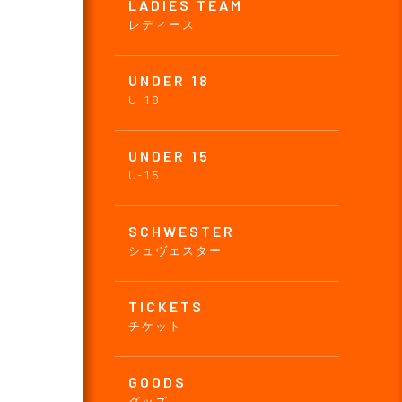
LADIES TEAM
レディース
UNDER 18
U-18
UNDER 15
U-15
SCHWESTER
シュヴェスター
TICKETS
チケット
GOODS
グッズ