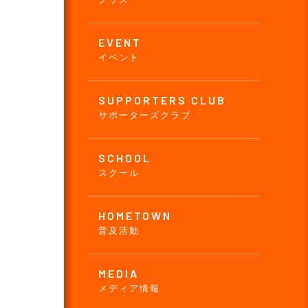
EVENT
イベント
SUPPORTERS CLUB
サポーターズクラブ
SCHOOL
スクール
HOMETOWN
普及活動
MEDIA
メディア情報