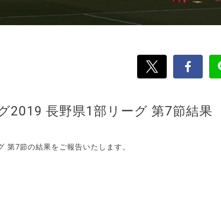
グ2019 長野県1部リーグ 第7節結果
リーグ 第7節の結果をご報告いたします。