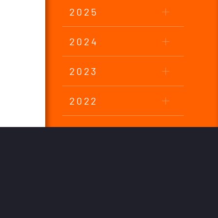
2025
2024
2023
2022
2021
2020
2019