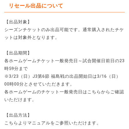
リセール出品について
【出品対象】
シーズンチケットのみ出品可能です。通常購入されたチケ
ットは対象外となります。
【出品期間】
各ホームゲームチケット一般発売日～試合開催日前日の23
時59分まで
※3/23（日）J3第6節 福島戦の出品開始日は3/16（日）
00時00分とさせていただきます。
各ホームゲームのチケット一般発売日はこちらからご確認
いただけます。
【出品方法】
こちらよりマニュアルをご参照いただけます。