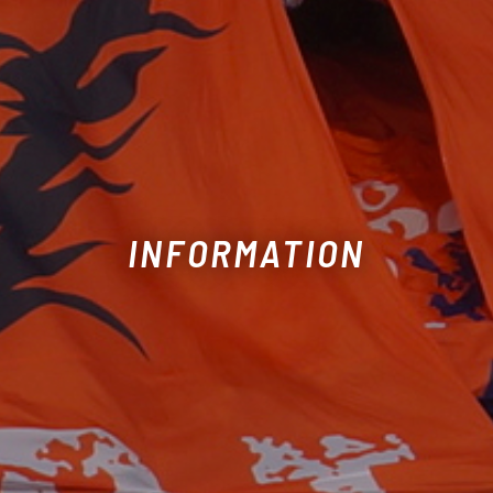
INFORMATION