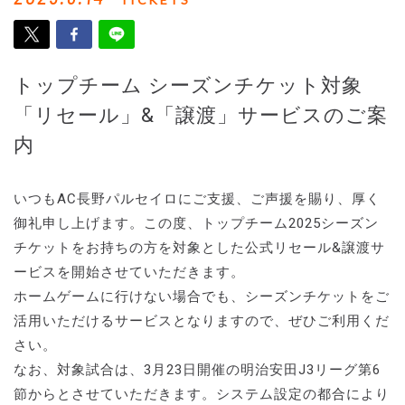
トップチーム シーズンチケット対象
「リセール」&「譲渡」サービスのご案
内
いつもAC長野パルセイロにご支援、ご声援を賜り、厚く
御礼申し上げます。この度、トップチーム2025シーズン
チケットをお持ちの方を対象とした公式リセール&譲渡サ
ービスを開始させていただきます。
ホームゲームに行けない場合でも、シーズンチケットをご
活用いただけるサービスとなりますので、ぜひご利用くだ
さい。
なお、対象試合は、3月23日開催の明治安田J3リーグ第6
節からとさせていただきます。システム設定の都合により