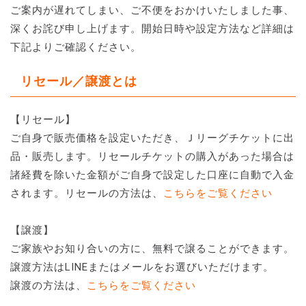
ご案内が遅れてしまい、ご不便をおかけいたしました事、
深くお詫び申し上げます。開始日時や設定方法など詳細は
下記よりご確認ください。
リセール／譲渡とは
【リセール】
ご自身で販売価格を設定いただき、Ｊリーグチケットに出
品・販売します。リセールチケットの購入があった場合は
諸経費を除いた金額がご自身で設定した口座に自動で入金
されます。リセールの方法は、
こちらをご覧ください
【譲渡】
ご家族やお知り合いの方に、無料で譲ることができます。
譲渡方法はLINEまたはメールをお選びいただけます。
譲渡の方法は、
こちらをご覧ください