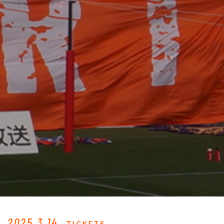
2025.3.14
TICKETS