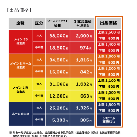
【出品価格】