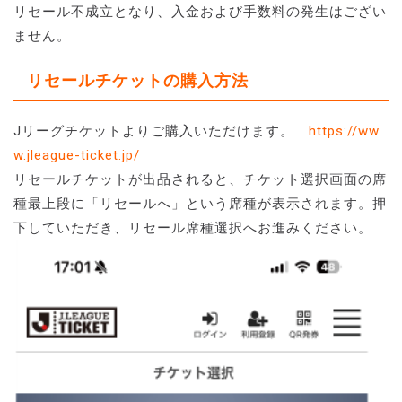
リセール不成立となり、入金および手数料の発生はござい
ません。
リセールチケットの購入方法
Jリーグチケットよりご購入いただけます。
https://ww
w.jleague-ticket.jp/
リセールチケットが出品されると、チケット選択画面の席
種最上段に「リセールへ」という席種が表示されます。押
下していただき、リセール席種選択へお進みください。