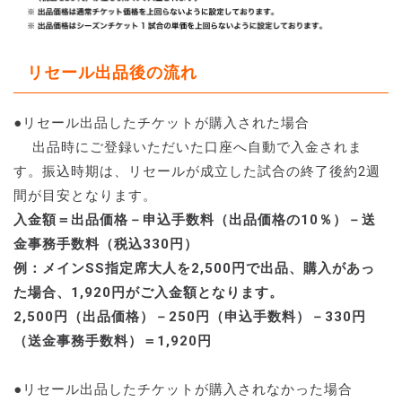
リセール出品後の流れ
●リセール出品したチケットが購入された場合
出品時にご登録いただいた口座へ自動で入金されま
す。振込時期は、リセールが成立した試合の終了後約2週
間が目安となります。
入金額＝出品価格－申込手数料（出品価格の10％）－送
金事務手数料（税込330円）
例：メインSS指定席大人を2,500円で出品、購入があっ
た場合、1,920円がご入金額となります。
2,500円（出品価格）－250円（申込手数料）－330円
（送金事務手数料）＝1,920円
●リセール出品したチケットが購入されなかった場合