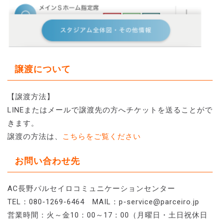
譲渡について
【譲渡方法】
LINEまたはメールで譲渡先の方へチケットを送ることがで
きます。
譲渡の方法は、
こちらをご覧ください
お問い合わせ先
AC長野パルセイロコミュニケーションセンター
TEL：080-1269-6464 MAIL：p-service@parceiro.jp
営業時間：火～金10：00～17：00（月曜日・土日祝休日