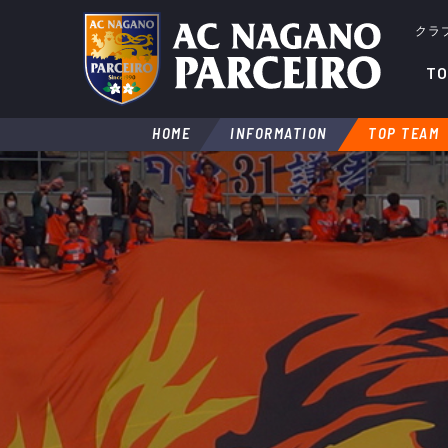
クラ
TO
HOME
INFORMATION
TOP TEAM