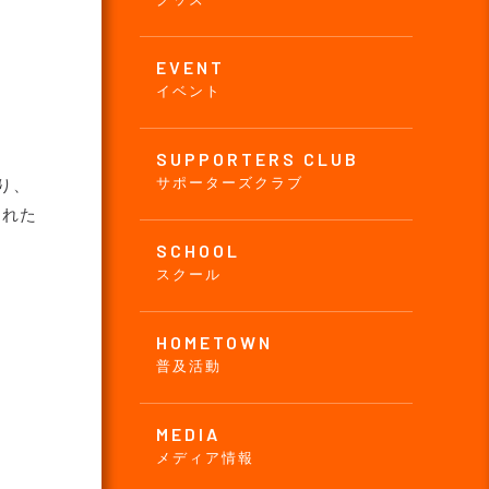
EVENT
イベント
SUPPORTERS CLUB
サポーターズクラブ
り、
くれた
SCHOOL
スクール
HOMETOWN
普及活動
MEDIA
メディア情報