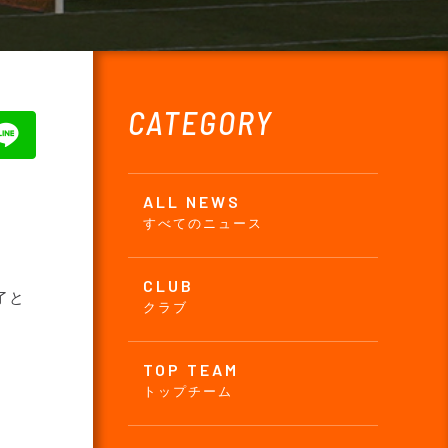
CATEGORY
ALL NEWS
すべてのニュース
CLUB
了と
クラブ
TOP TEAM
トップチーム