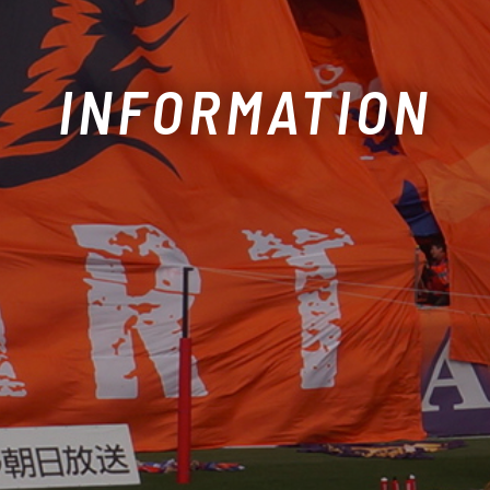
INFORMATION