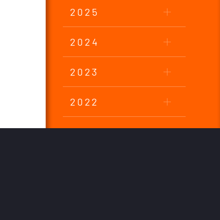
2025
2024
2023
2022
2021
2020
2019